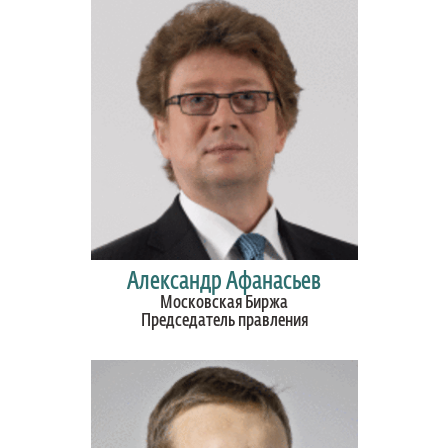
Александр Афанасьев
Московская Биржа
Председатель правления