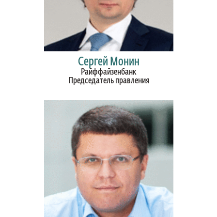
Сергей Монин
Райффайзенбанк
Председатель правления