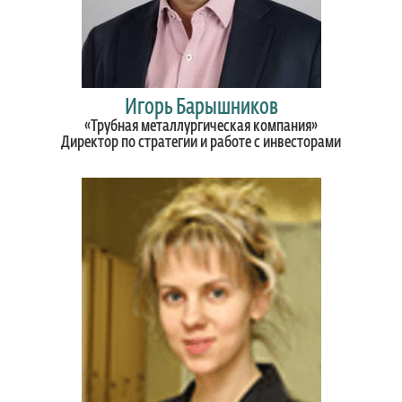
Игорь Барышников
«Трубная металлургическая компания»
Директор по стратегии и работе с инвесторами