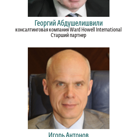
Георгий Абдушелишвили
консалтинговая компания Ward Howell International
Старший партнер
Игорь Антонов