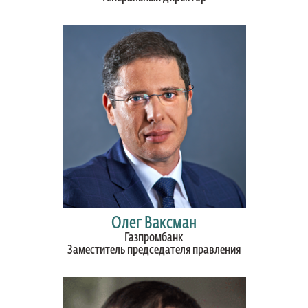
Олег Ваксман
Газпромбанк
Заместитель председателя правления