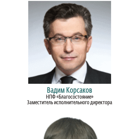
Вадим Корсаков
НПФ «Благосостояние»
Заместитель исполнительного директора