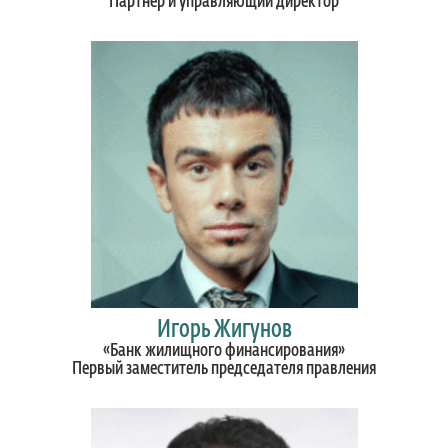
Партнер и управляющий директор
Игорь Жигунов
«Банк жилищного финансирования»
Первый заместитель председателя правления