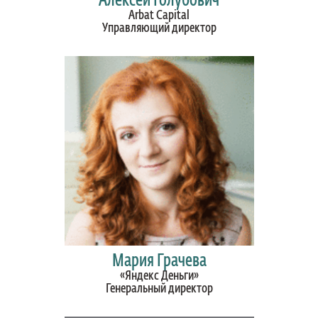
Алексей Голубович
Arbat Capital
Управляющий директор
Мария Грачева
«Яндекс Деньги»
Генеральный директор