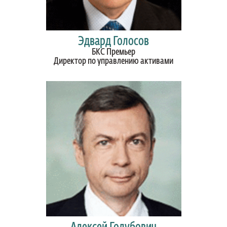
Эдвард Голосов
БКС Премьер
Директор по управлению активами