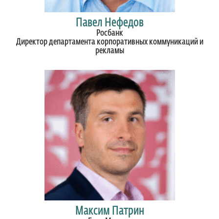
Павел Нефедов
Росбанк
Директор департамента корпоративных коммуникаций и
рекламы
Максим Патрин