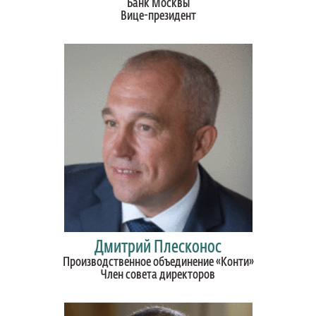
Банк Москвы
Вице-президент
Дмитрий Плесконос
Производственное объединение «Конти»
Член совета директоров