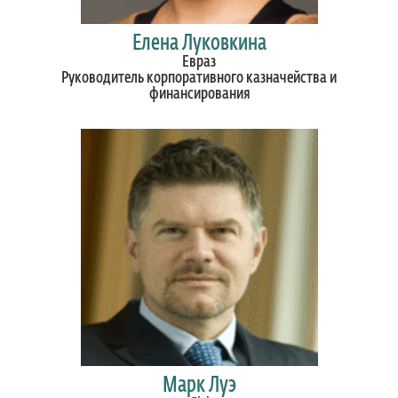
Елена Луковкина
Евраз
Руководитель корпоративного казначейства и
финансирования
Марк Луэ