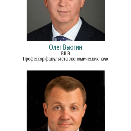
Олег Вьюгин
ВШЭ
Профессор факультета экономических наук