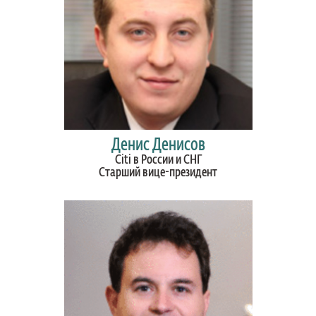
Денис Денисов
Citi в России и СНГ
Старший вице-президент