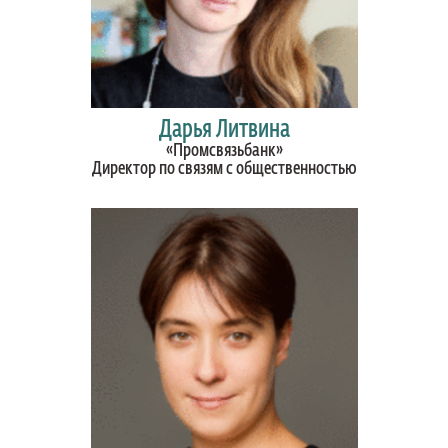
Дарья Литвина
«Промсвязьбанк»
Директор по связям с общественностью