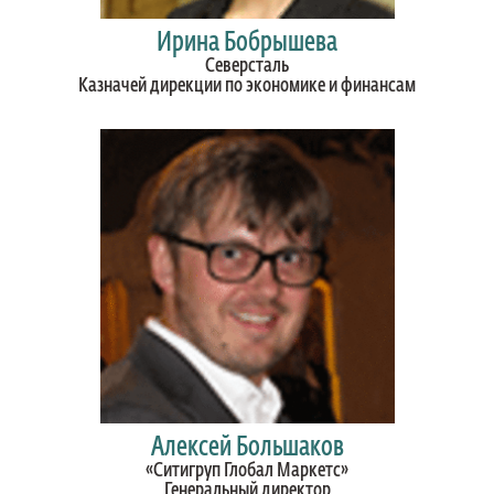
Ирина Бобрышева
Северсталь
Казначей дирекции по экономике и финансам
Алексей Большаков
«Ситигруп Глобал Маркетс»
Генеральный директор