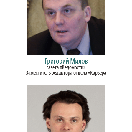
Григорий Милов
газета «Ведомости»
Заместитель редактора отдела «Карьера