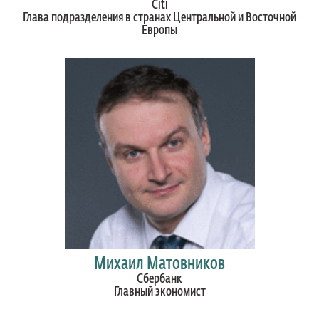
Citi
Глава подразделения в странах Центральной и Восточной
Европы
Михаил Матовников
Сбербанк
Главный экономист