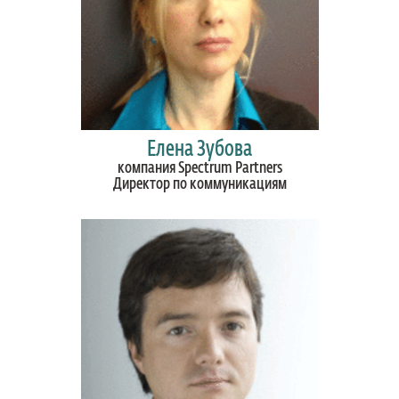
Елена Зубова
компания Spectrum Partners
Директор по коммуникациям