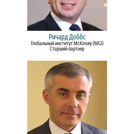
Ричард Доббс
Глобальный институт McKinsey (MGI)
Старший партнер