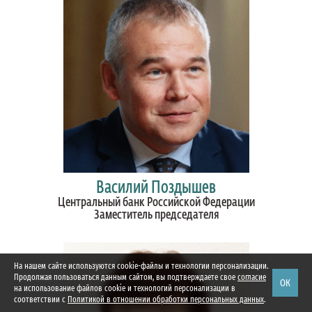
Василий Поздышев
Центральный банк Российской Федерации
Заместитель председателя
На нашем сайте используются cookie-файлы и технологии персонализации.
Продолжая пользоваться данным сайтом, вы подтверждаете свое
согласие
ОК
на использование файлов cookie и технологий персонализации в
соответствии с
Политикой в отношении обработки персональных данных
.