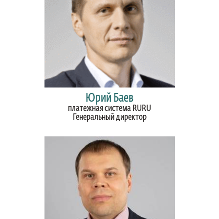
Юрий Баев
платежная система RURU
Генеральный директор