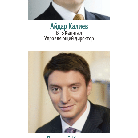
Айдар Калиев
ВТБ Капитал
Управляющий директор