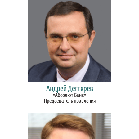
Андрей Дегтярев
«Абсолют Банк»
Председатель правления