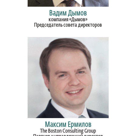
Вадим Дымов
компания «Дымов»
Председатель совета директоров
Максим Ермилов
The Boston Consulting Group