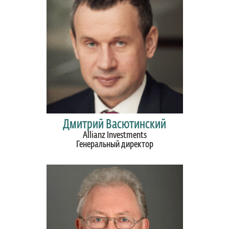
Дмитрий Васютинский
Allianz Investments
Генеральный директор