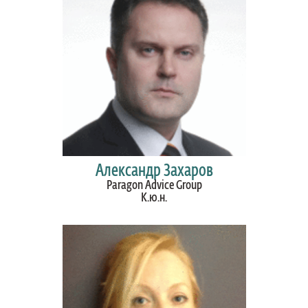
Александр Захаров
Paragon Advice Group
К.ю.н.