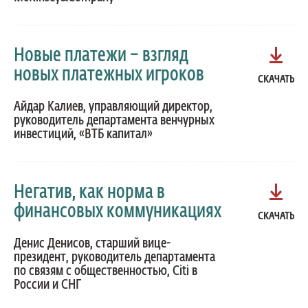
Новые платежи – взгляд
новых платежных игроков
СКАЧАТЬ
Айдар Калиев, управляющий директор,
руководитель департамента венчурных
инвестиций, «ВТБ капитал»
Негатив, как норма в
финансовых коммуникациях
СКАЧАТЬ
Денис Денисов, старший вице-
президент, руководитель департамента
по связям с общественностью, Citi в
России и СНГ