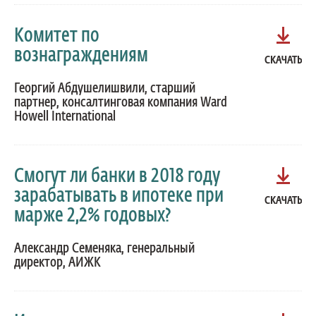
Комитет по
вознаграждениям
СКАЧАТЬ
Георгий Абдушелишвили, старший
партнер, консалтинговая компания Ward
Howell International
Смогут ли банки в 2018 году
зарабатывать в ипотеке при
СКАЧАТЬ
марже 2,2% годовых?
Александр Семеняка, генеральный
директор, АИЖК