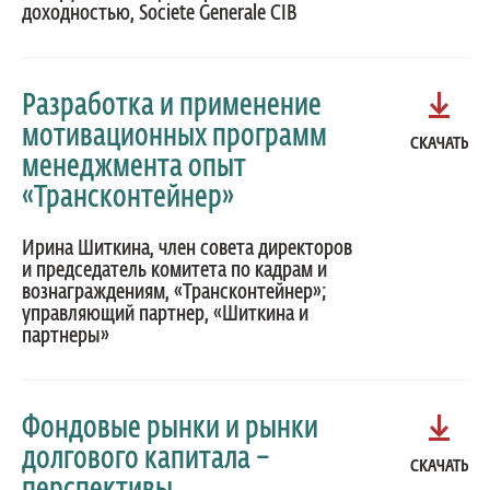
доходностью, Societe Generale CIB
Разработка и применение
мотивационных программ
СКАЧАТЬ
менеджмента опыт
«Трансконтейнер»
Ирина Шиткина, член совета директоров
и председатель комитета по кадрам и
вознаграждениям, «Трансконтейнер»;
управляющий партнер, «Шиткина и
партнеры»
Фондовые рынки и рынки
долгового капитала –
СКАЧАТЬ