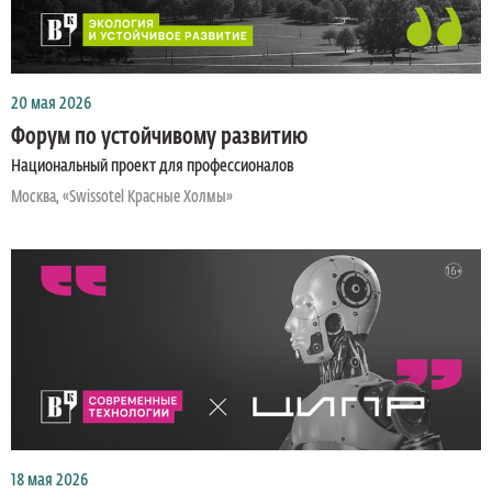
20 мая 2026
Форум по устойчивому развитию
Национальный проект для профессионалов
Москва, «Swissotel Красные Холмы»
18 мая 2026