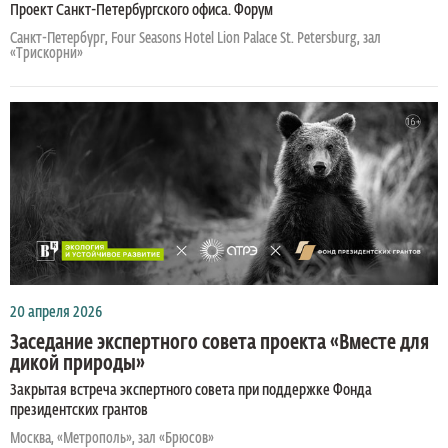
Проект Санкт-Петербургского офиса. Форум
Санкт-Петербург, Four Seasons Hotel Lion Palace St. Petersburg, зал
«Трискорни»
20 апреля 2026
Заседание экспертного совета проекта «Вместе для
дикой природы»
Закрытая встреча экспертного совета при поддержке Фонда
президентских грантов
Москва, «Метрополь», зал «Брюсов»