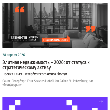
28 апреля 2026
Элитная недвижимость – 2026: от статуса к
стратегическому активу
Проект Санкт-Петербургского офиса. Форум
Санкт-Петербург, Four Seasons Hotel Lion Palace St. Petersburg, зал
«Монферран»