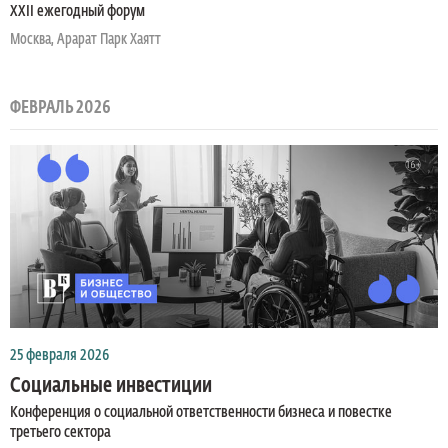
XXII ежегодный форум
Москва, Арарат Парк Хаятт
ФЕВРАЛЬ 2026
25 февраля 2026
Социальные инвестиции
Конференция о социальной ответственности бизнеса и повестке
третьего сектора