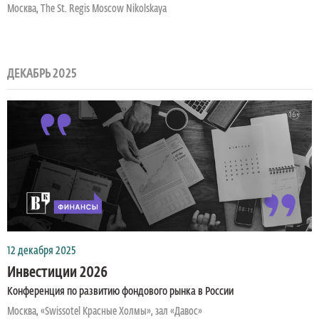
Москва, The St. Regis Moscow Nikolskaya
ДЕКАБРЬ 2025
12 декабря 2025
Инвестиции 2026
Конференция по развитию фондового рынка в России
Москва, «Swissotel Красные Холмы», зал «Давос»