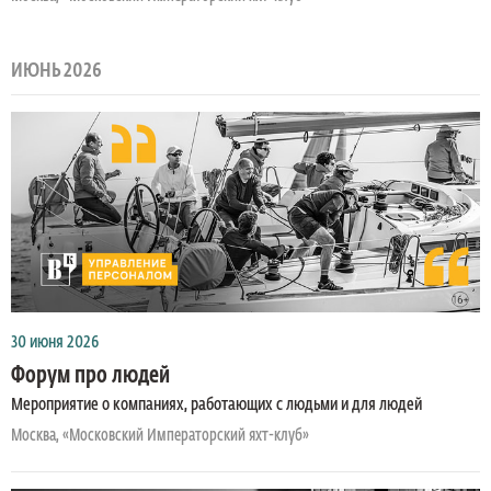
ИЮНЬ 2026
30 июня 2026
Форум про людей
Мероприятие о компаниях, работающих с людьми и для людей
Москва, «Московский Императорский яхт-клуб»