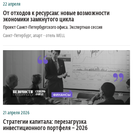
22 апреля
От отходов к ресурсам: новые возможности
экономики замкнутого цикла
Проект Санкт-Петербургского офиса. Экспертная сессия
Санкт-Петербург, апарт - отель WELL
21 апреля 2026
Стратегии капитала: перезагрузка
инвестиционного портфеля – 2026