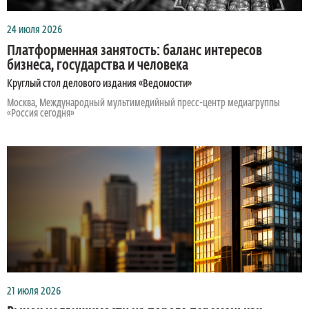
24 июля 2026
Платформенная занятость: баланс интересов
бизнеса, государства и человека
Круглый стол делового издания «Ведомости»
Москва, Международный мультимедийный пресс-центр медиагруппы
«Россия сегодня»
21 июля 2026