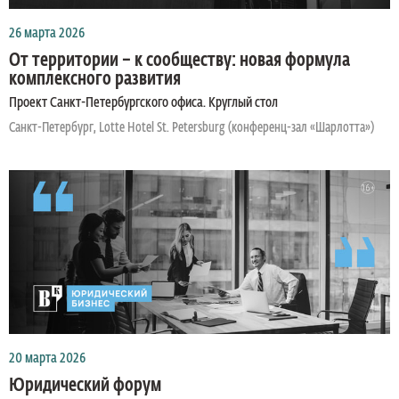
26 марта 2026
От территории – к сообществу: новая формула
комплексного развития
Проект Санкт-Петербургского офиса. Круглый стол
Санкт-Петербург, Lotte Hotel St. Petersburg (конференц-зал «Шарлотта»)
20 марта 2026
Юридический форум