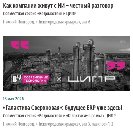
Как компании живут с ИИ – честный разговор
Совместная сессия «Ведомостей» и ЦИПР
Нижний Новгород, «Нижегородская ярмарка», зал 6
18 мая 2026
«Галактика Сверхновая»: будущее ERP уже здесь!
Совместная сессия «Ведомостей» и «Галактики» в рамках ЦИПР
Нижний Новгород, «Нижегородская ярмарка», зал 3, павильон 1, 2