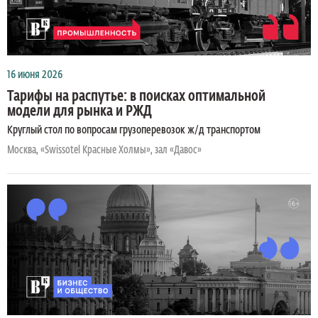
16 июня 2026
Тарифы на распутье: в поисках оптимальной
модели для рынка и РЖД
Круглый стол по вопросам грузоперевозок ж/д транспортом
Москва, «Swissotel Красные Холмы», зал «Давос»