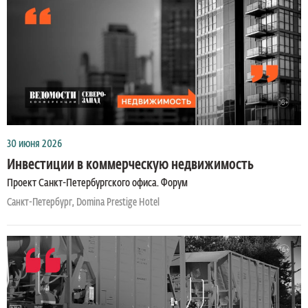
30 июня 2026
Инвестиции в коммерческую недвижимость
Проект Санкт-Петербургского офиса. Форум
Санкт-Петербург, Domina Prestige Hotel