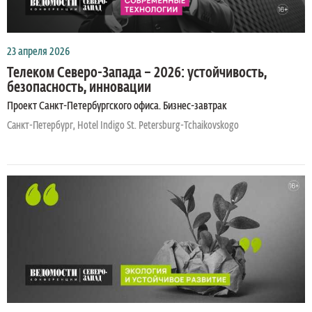
23 апреля 2026
Телеком Северо-Запада – 2026: устойчивость,
безопасность, инновации
Проект Санкт-Петербургского офиса. Бизнес-завтрак
Санкт-Петербург, Hotel Indigo St. Petersburg-Tchaikovskogo