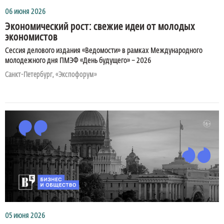
06 июня 2026
Экономический рост: свежие идеи от молодых
экономистов
Сессия делового издания «Ведомости» в рамках Международного
молодежного дня ПМЭФ «День будущего» – 2026
Санкт-Петербург, «Экспофорум»
05 июня 2026