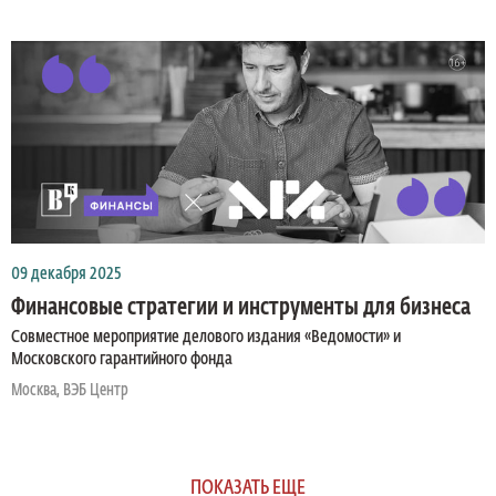
09 декабря 2025
Финансовые стратегии и инструменты для бизнеса
Совместное мероприятие делового издания «Ведомости» и
Московского гарантийного фонда
Москва, ВЭБ Центр
ПОКАЗАТЬ ЕЩЕ