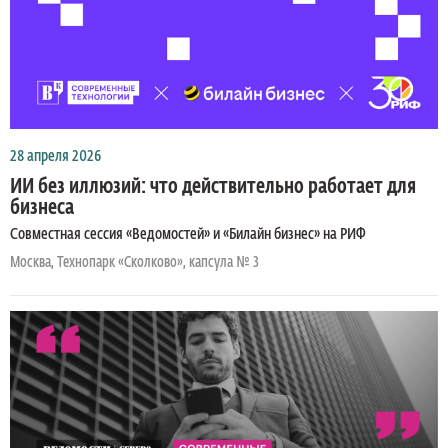
28 апреля 2026
ИИ без иллюзий: что действительно работает для
бизнеса
Совместная сессия «Ведомостей» и «Билайн бизнес» на РИФ
Москва, Технопарк «Сколково», капсула № 3