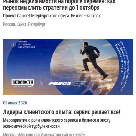
Рынок недвижимости на пороге перемен: как
переосмыслить стратегии до 1 октября
Проект Санкт-Петербургского офиса. Бизнес - завтрак
Россия, Санкт-Петербург
01 июля 2026
Лидеры клиентского опыта: сервис решает все!
Мероприятие о роли клиентского сервиса в бизнесе в эпоху
экономической турбулентности
Москва, «Московский Императорский яхт-клуб»