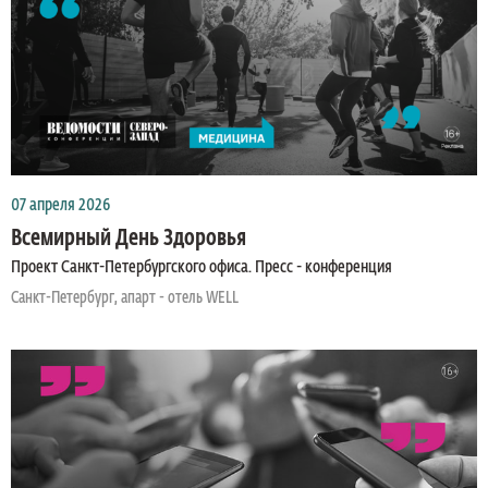
07 апреля 2026
Всемирный День Здоровья
Проект Санкт-Петербургского офиса. Пресс - конференция
Санкт-Петербург, апарт - отель WELL