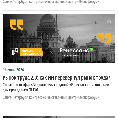
Санкт-Петербург, конгрессно-выставочный центр «Экспофорум»
04 июня 2026
Рынок труда 2.0: как ИИ перевернул рынок труда?
Совместный эфир «Ведомостей» с группой «Ренессанс страхование» в
дни проведения ПМЭФ
Санкт-Петербург, конгрессно-выставочный центр «Экспофорум»