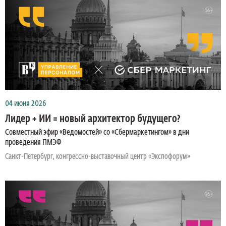
04 июня 2026
Лидер + ИИ = новый архитектор будущего?
Совместный эфир «Ведомостей» со «Сбермаркетингом» в дни
проведения ПМЭФ
Санкт-Петербург, конгрессно-выставочный центр «Экспофорум»