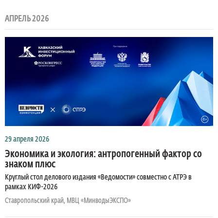
АПРЕЛЬ 2026
29 апреля 2026
Экономика и экология: антропогенный фактор со
знаком плюс
Круглый стол делового издания «Ведомости» совместно с АТРЭ в
рамках КИФ-2026
Ставропольский край, МВЦ «МинводыЭКСПО»