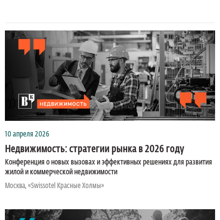
10 апреля 2026
Недвижимость: стратегии рынка в 2026 году
Конференция о новых вызовах и эффективных решениях для развития
жилой и коммерческой недвижимости
Москва, «Swissotel Красные Холмы»