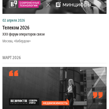
02 апреля 2026
Телеком 2026
ХХII форум операторов связи
Москва, «Кибердом»
МАРТ 2026