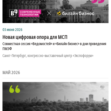
03 июня 2026
Новая цифровая опора для МСП
Совместная сессия «Ведомостей» и «Билайн бизнес» в дни проведения
ПМЭФ
Санкт-Петербург, конгрессно-выставочный центр «Экспофорум»
МАЙ 2026