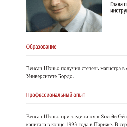
Глава 
инстру
Образование
Венсан Шэньо получил степень магистра в
Университете Бордо.
Профессиональный опыт
Венсан Шэньо присоединился к Société Gén
капитала в конце 1993 года в Париже. В се