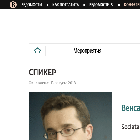
&
ВЕДОМОСТИ
КАК ПОТРАТИТЬ
ВЕДОМОСТИ
КОНФЕР
Мероприятия
СПИКЕР
Обновлено: 13 августа 2018
Венс
Societe