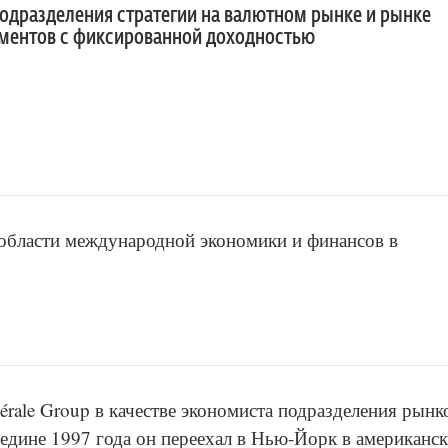
подразделения стратегии на валютном рынке и рынке
ментов с фиксированной доходностью
 области международной экономики и финансов в
érale Group в качестве экономиста подразделения рынк
редине 1997 года он переехал в Нью-Йорк в американс