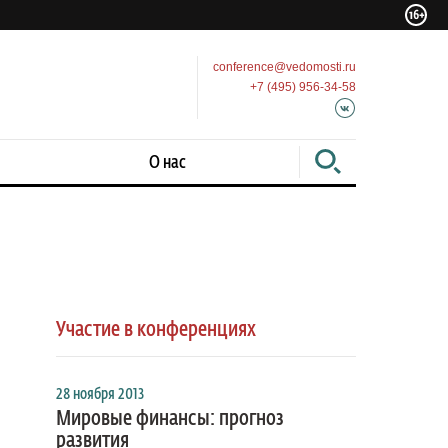
conference@vedomosti.ru
+7 (495) 956-34-58
О нас
Участие в конференциях
28 ноября 2013
Мировые финансы: прогноз
развития