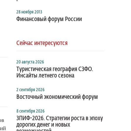
28 ноября 2013
Финансовый форум России
Сейчас интересуются
20 августа 2026
Туристическая география СЗФО.
Инсайты летнего сезона
2 сентября 2026
Восточный экономический форум
8 сентября 2026
ЗПИФ-2026. Стратегии роста в эпоху
ов
дорогих денег и новых
кий