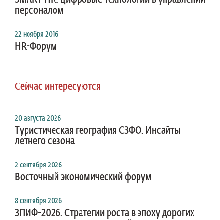
SMART HR: цифровые технологии в управлении
персоналом
22 ноября 2016
HR-Форум
Сейчас интересуются
20 августа 2026
Туристическая география СЗФО. Инсайты
летнего сезона
2 сентября 2026
Восточный экономический форум
8 сентября 2026
ЗПИФ-2026. Стратегии роста в эпоху дорогих