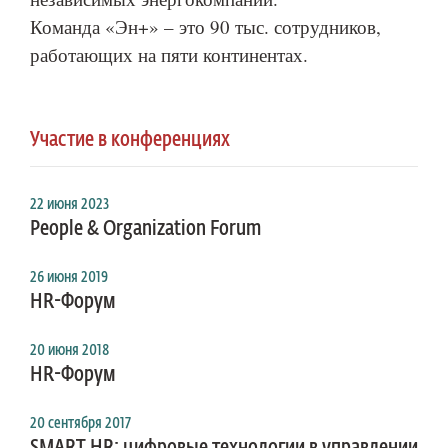
Команда «Эн+» – это 90 тыс. сотрудников,
работающих на пяти континентах.
Участие в конференциях
22 июня 2023
People & Organization Forum
26 июня 2019
HR-Форум
20 июня 2018
HR-Форум
20 сентября 2017