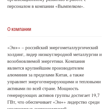
персоналом в компании «Вымпелком».
О компании
«Эн+» – российский энергометаллургический
холдинг, лидер низкоуглеродной металлургии и
возобновляемой энергетики. Компания
является крупнейшим производителем
алюминия за пределами Китая, а также
управляет энергогенерирующими и тепловыми
активами по всей стране. Мощность
генерирующих активов группы достигает 19,7
ГВт, что обеспечивает «Эн+» лидерство среди
независимых энергокомпаний.