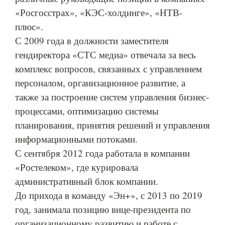
«Росгосстрах», «КЭС-холдинге», «НТВ-
плюс».
С 2009 года в должности заместителя
гендиректора «СТС медиа» отвечала за весь
комплекс вопросов, связанных с управлением
персоналом, организационное развитие, а
также за построение систем управления бизнес-
процессами, оптимизацию системы
планирования, принятия решений и управления
информационными потоками.
С сентября 2012 года работала в компании
«Ростелеком», где курировала
административный блок компании.
До прихода в команду «Эн+», с 2013 по 2019
год, занимала позицию вице-президента по
организационному развитию и работе с