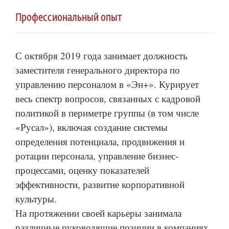
Профессиональный опыт
С октября 2019 года занимает должность
заместителя генерального директора по
управлению персоналом в «Эн+». Курирует
весь спектр вопросов, связанных с кадровой
политикой в периметре группы (в том числе
«Русал»), включая создание системы
определения потенциала, продвижения и
ротации персонала, управление бизнес-
процессами, оценку показателей
эффективности, развитие корпоративной
культуры.
На протяжении своей карьеры занимала
различные руководящие позиции в компаниях