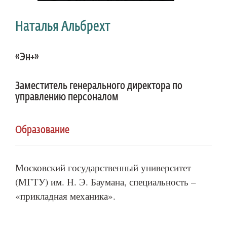
Наталья Альбрехт
«Эн+»
Заместитель генерального директора по
управлению персоналом
Образование
Московский государственный университет
(МГТУ) им. Н. Э. Баумана, специальность –
«прикладная механика».