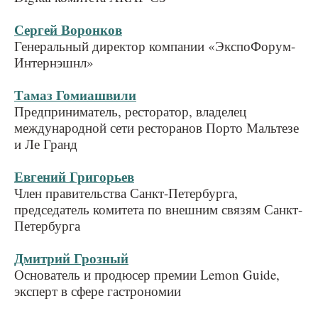
Сергей Воронков
Генеральный директор компании «ЭкспоФорум-
Интернэшнл»
Тамаз Гомиашвили
Предприниматель, ресторатор, владелец
международной сети ресторанов Порто Мальтезе
и Ле Гранд
Евгений Григорьев
Член правительства Санкт-Петербурга,
председатель комитета по внешним связям Санкт-
Петербурга
Дмитрий Грозный
Основатель и продюсер премии Lemon Guide,
эксперт в сфере гастрономии