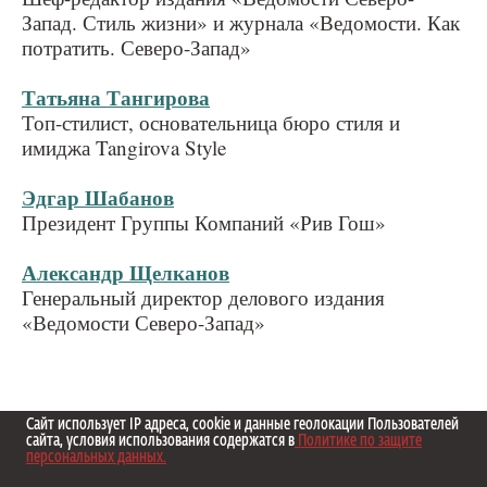
Запад. Стиль жизни» и журнала «Ведомости. Как
потратить. Северо-Запад»
Татьяна Тангирова
Топ-стилист, основательница бюро стиля и
имиджа Tangirova Style
Эдгар Шабанов
Президент Группы Компаний «Рив Гош»
Александр Щелканов
Генеральный директор делового издания
«Ведомости Северо-Запад»
Сайт использует IP адреса, cookie и данные геолокации Пользователей
сайта, условия использования содержатся в
Политике по защите
персональных данных.