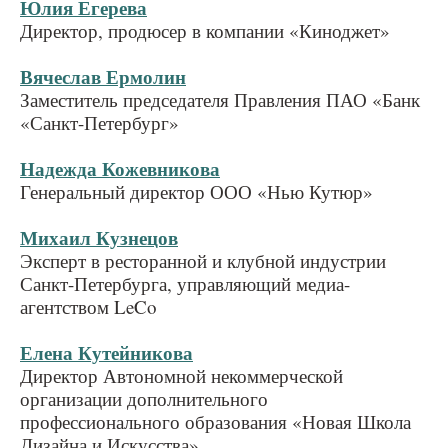
Юлия Егерева
Директор, продюсер в компании «Киноджет»
Вячеслав Ермолин
Заместитель председателя Правления ПАО «Банк
«Санкт-Петербург»
Надежда Кожевникова
Генеральный директор ООО «Нью Кутюр»
Михаил Кузнецов
Эксперт в ресторанной и клубной индустрии
Санкт-Петербурга, управляющий медиа-
агентством LeCo
Елена Кутейникова
Директор Автономной некоммерческой
организации дополнительного
профессионального образования «Новая Школа
Дизайна и Искусства»