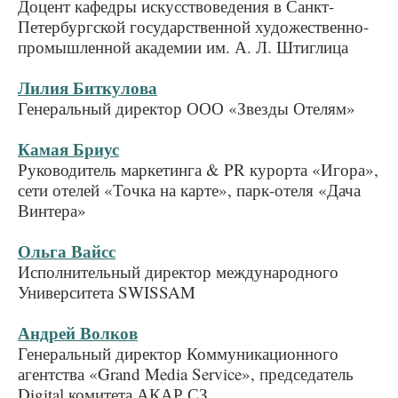
Доцент кафедры искусствоведения в Санкт-
Петербургской государственной художественно-
промышленной академии им. А. Л. Штиглица
Лилия Биткулова
Генеральный директор ООО «Звезды Отелям»
Камая Бриус
Руководитель маркетинга & PR курорта «Игора»,
сети отелей «Точка на карте», парк-отеля «Дача
Винтера»
Ольга Вайсс
Исполнительный директор международного
Университета SWISSAM
Андрей Волков
Генеральный директор Коммуникационного
агентства «Grand Media Service», председатель
Digital комитета АКАР СЗ