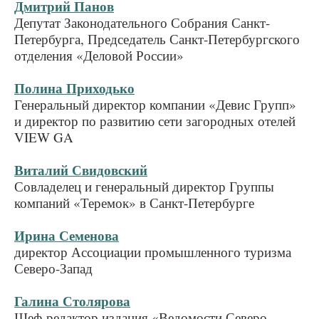
Дмитрий Панов
Депутат Законодательного Собрания Санкт-
Петербурга, Председатель Санкт-Петербургского
отделения «Деловой России»
Полина Приходько
Генеральный директор компании «Девис Групп»
и директор по развитию сети загородных отелей
VIEW GA
Виталий Свидовский
Совладелец и генеральный директор Группы
компаний «Теремок» в Санкт-Петербурге
Ирина Семенова
директор Ассоциации промышленного туризма
Северо-Запад
Галина Столярова
Шеф-редактор издания «Ведомости Северо-