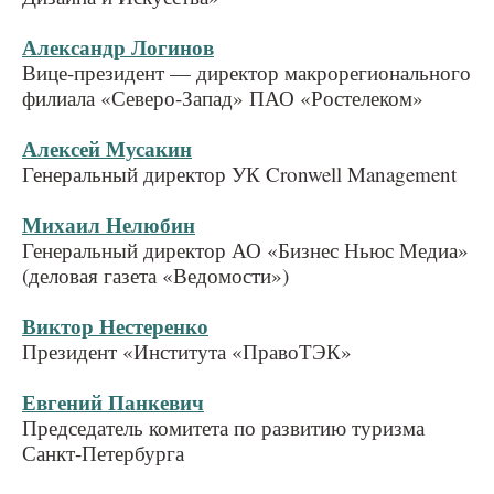
Александр Логинов
Вице-президент — директор макрорегионального
филиала «Северо-Запад» ПАО «Ростелеком»
Алексей Мусакин
Генеральный директор УК Cronwell Management
Михаил Нелюбин
Генеральный директор АО «Бизнес Ньюс Медиа»
(деловая газета «Ведомости»)
Виктор Нестеренко
Президент «Института «ПравоТЭК»
Евгений Панкевич
Председатель комитета по развитию туризма
Санкт-Петербурга