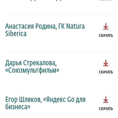
Анастасия Родина, ГК Natura
Siberica
СКАЧАТЬ
Дарья Стрекалова,
«Союзмультфильм»
СКАЧАТЬ
Егор Шляков, «Яндекс Go для
бизнеса»
СКАЧАТЬ