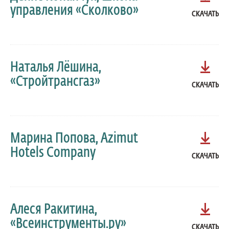
управления «Сколково»
СКАЧАТЬ
Наталья Лёшина,
«Стройтрансгаз»
СКАЧАТЬ
Марина Попова, Azimut
Hotels Company
СКАЧАТЬ
Алеся Ракитина,
«Всеинструменты.ру»
СКАЧАТЬ