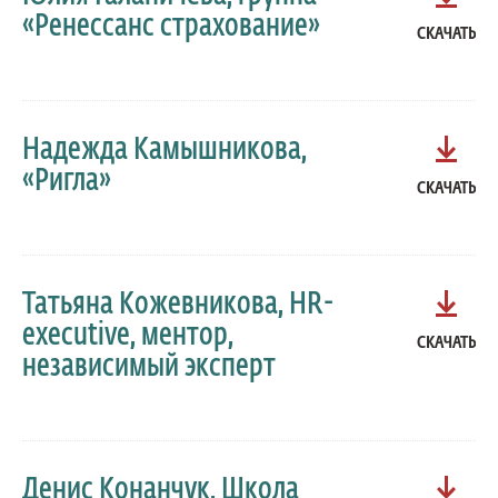
«Ренессанс страхование»
СКАЧАТЬ
Надежда Камышникова,
«Ригла»
СКАЧАТЬ
Татьяна Кожевникова, HR-
executive, ментор,
СКАЧАТЬ
независимый эксперт
Денис Конанчук, Школа