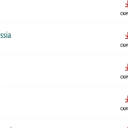
СКА
ssia
СКА
СКА
СКА