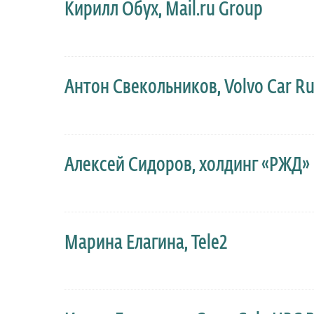
Кирилл Обух, Mail.ru Group
Антон Свекольников, Volvo Car Ru
Алексей Сидоров, холдинг «РЖД»
Марина Елагина, Tele2