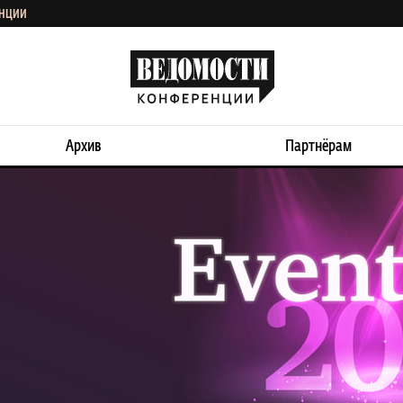
ЕНЦИИ
Архив
Партнёрам