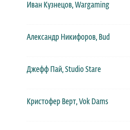
Иван Кузнецов, Wargaming
Александр Никифоров, Bud
Джефф Пай, Studio Stare
Кристофер Верт, Vok Dams