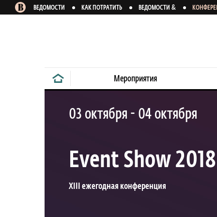
&
ВЕДОМОСТИ
КАК ПОТРАТИТЬ
ВЕДОМОСТИ
КОНФЕР
Мероприятия
03 октября - 04 октября
Event Show 2018
XIII ежегодная конференция