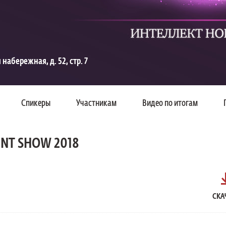
набережная, д. 52, стр. 7
Спикеры
Участникам
Видео по итогам
NT SHOW 2018
СКА