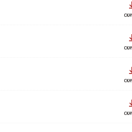
СКА
СКА
СКА
СКА