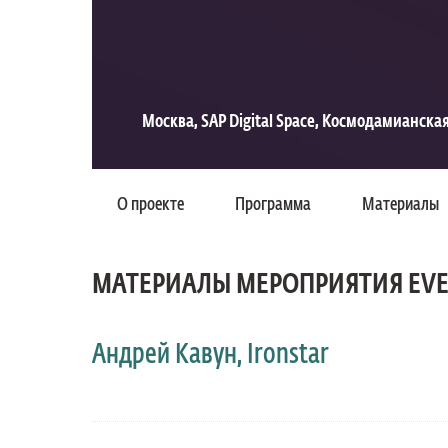
Москва, SAP Digital Space, Космодамианская 
О проекте
Программа
Материалы
МАТЕРИАЛЫ МЕРОПРИЯТИЯ EVE
Андрей Кавун, Ironstar