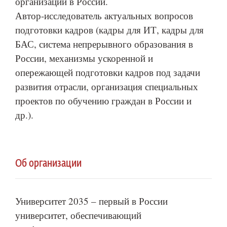
организаций в России.
Автор-исследователь актуальных вопросов
подготовки кадров (кадры для ИТ, кадры для
БАС, система непрерывного образования в
России, механизмы ускоренной и
опережающей подготовки кадров под задачи
развития отрасли, организация специальных
проектов по обучению граждан в России и
др.).
Об организации
Университет 2035 – первый в России
университет, обеспечивающий