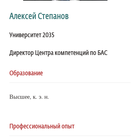
Алексей Степанов
Университет 2035
Директор Центра компетенций по БАС
Образование
Высшее, к. э. н.
Профессиональный опыт