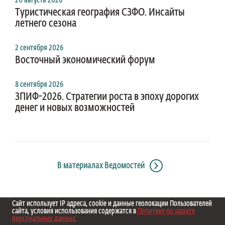
20 августа 2026
Туристическая география СЗФО. Инсайты
летнего сезона
2 сентября 2026
Восточный экономический форум
8 сентября 2026
ЗПИФ-2026. Стратегии роста в эпоху дорогих
денег и новых возможностей
В материалах Ведомостей
Сайт использует IP адреса, cookie и данные геолокации Пользователей
сайта, условия использования содержатся в
Политике по защите
персональных данных.