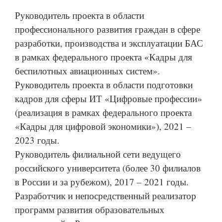
Руководитель проекта в области
профессионального развития граждан в сфере
разработки, производства и эксплуатации БАС
в рамках федерального проекта «Кадры для
беспилотных авиационных систем».
Руководитель проекта в области подготовки
кадров для сферы ИТ «Цифровые профессии»
(реализация в рамках федерального проекта
«Кадры для цифровой экономики»), 2021 –
2023 годы.
Руководитель филиальной сети ведущего
российского университета (более 30 филиалов
в России и за рубежом), 2017 – 2021 годы.
Разработчик и непосредственный реализатор
программ развития образовательных