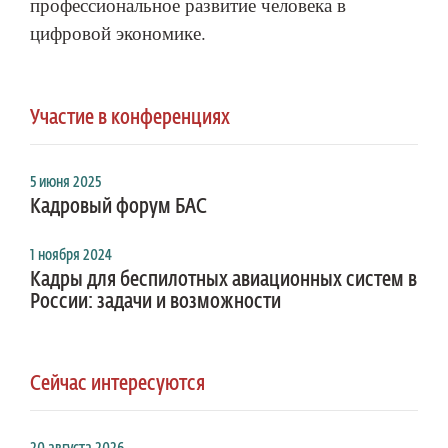
профессиональное развитие человека в
цифровой экономике.
Участие в конференциях
5 июня 2025
Кадровый форум БАС
1 ноября 2024
Кадры для беспилотных авиационных систем в
России: задачи и возможности
Сейчас интересуются