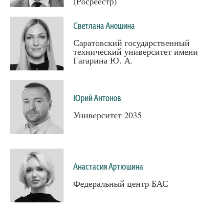
(Росреестр)
Светлана Аношина
Саратовский государственный
технический университет имени
Гагарина Ю. А.
Юрий Антонов
Университет 2035
Анастасия Артюшина
Федеральный центр БАС