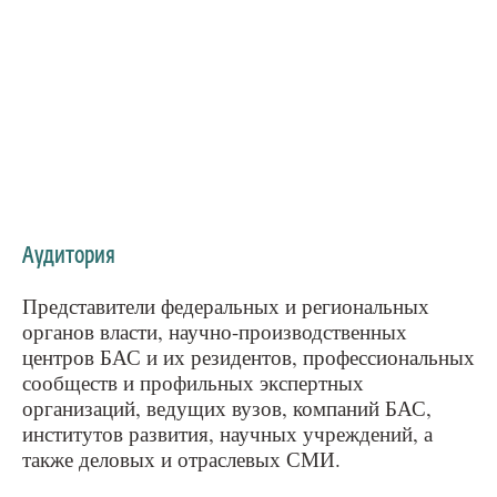
Аудитория
Представители федеральных и региональных
органов власти, научно-производственных
центров БАС и их резидентов, профессиональных
сообществ и профильных экспертных
организаций, ведущих вузов, компаний БАС,
институтов развития, научных учреждений, а
также деловых и отраслевых СМИ.