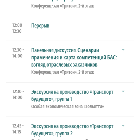
Конференц-зал «Тритон», 2-й этаж
12:00 -
Перерыв
12:30
12:30 -
Панельная дискуссия.
Сценарии
14:00
применения и карта компетенций БАС:
взгляд отраслевых заказчиков
Конференц-зал «Тритон», 2-й этаж
12:30 -
Экскурсия на производство «Транспорт
14:00
будущего», группа 1
Особая экономическая зона «Тольятти»
12:45 -
Экскурсия на производство «Транспорт
14:15
будущего», группа 2