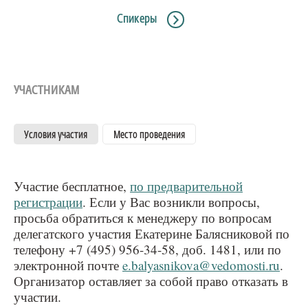
Спикеры
УЧАСТНИКАМ
Условия участия
Место проведения
Участие бесплатное,
по предварительной
регистрации
. Если у Вас возникли вопросы,
просьба обратиться к менеджеру по вопросам
делегатского участия Екатерине Балясниковой по
телефону +7 (495) 956-34-58, доб. 1481, или по
электронной почте
e.balyasnikova@vedomosti.ru
.
Организатор оставляет за собой право отказать в
участии.