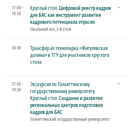
17:00 -
Круглый стол.
Цифровой реестр кадров
18:30
для БАС как инструмент развития
кадрового потенциала отрасли
Овальный зал, 2-й этаж
16:30
Трансфер из технопарка «Жигулевская
долина» в ТГУ для участников круглого
стола
17:30 -
Экскурсия по Тольяттинскому
19:30
государственному университету
Круглый стол.
Создание и развитие
региональных центров подготовки
кадров для БАС
Тольяттинский государственный университет