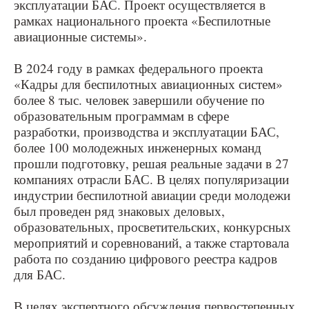
эксплуатации БАС. Проект осуществляется в
рамках национального проекта «Беспилотные
авиационные системы».
В 2024 году в рамках федерального проекта
«Кадры для беспилотных авиационных систем»
более 8 тыс. человек завершили обучение по
образовательным программам в сфере
разработки, производства и эксплуатации БАС,
более 100 молодежных инженерных команд
прошли подготовку, решая реальные задачи в 27
компаниях отрасли БАС. В целях популяризации
индустрии беспилотной авиации среди молодежи
был проведен ряд знаковых деловых,
образовательных, просветительских, конкурсных
мероприятий и соревнований, а также стартовала
работа по созданию цифрового реестра кадров
для БАС.
В целях экспертного обсуждения первостепенных