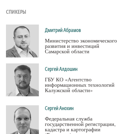
СПИКЕРЫ
Дмитрий Абрамов
Министерство экономического
развития и инвестиций
Самарской области
Сергей Алдошин
ГБУ КО «Агентство
информационных технологий
Калужской области»
Сергей Анохин
Федеральная служба
государственной регистрации,
кадастра и картографии