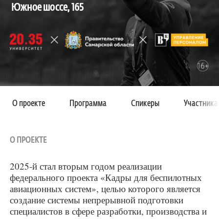
Южное шоссе, 165
О проекте
Программа
Спикеры
Участника
О ПРОЕКТЕ
2025-й стал вторым годом реализации
федерального проекта «Кадры для беспилотных
авиационных систем», целью которого является
создание системы непрерывной подготовки
специалистов в сфере разработки, производства и