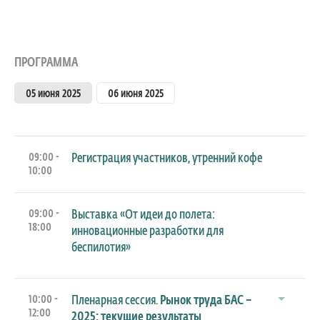
ПРОГРАММА
05 июня 2025
06 июня 2025
09:00 -
Регистрация участников, утренний кофе
10:00
09:00 -
Выставка «От идеи до полета:
18:00
инновационные разработки для
беспилотия»
10:00 -
Пленарная сессия.
Рынок труда БАС –
12:00
2025: текущие результаты