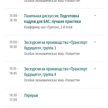
Особая экономическая зона «Тольятти»
15:00 -
Панельная дискуссия.
Подготовка
16:30
кадров для БАС: лучшие практики
Конференц-зал «Тритон», 2-й этаж
15:00 -
Экскурсия на производство «Транспорт
16:30
будущего», группа 3
Особая экономическая зона «Тольятти»
15:15 -
Экскурсия на производство «Транспорт
16:45
будущего», группа 4
Особая экономическая зона «Тольятти»
16:30 -
Перерыв
17:00