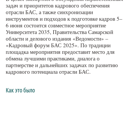
задач и приоритетов кадрового обеспечения
отрасли БАС, а также синхронизации
инструментов и подходов к подготовке кадров 5–
6 июня состоится совместное мероприятие
Университета 2035, Правительства Самарской
области и делового издания «Ведомости» –
«Кадровый форум БАС 2025». По традиции
площадка мероприятия предоставит место для
обмена лучшими практиками, диалога о
партнерстве и дальнейших задачах по развитию
кадрового потенциала отрасли БАС.
Как это было