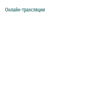
Онлайн-трансляции