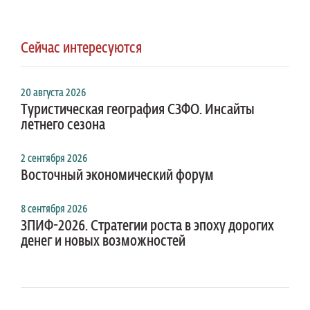
Сейчас интересуются
20 августа 2026
Туристическая география СЗФО. Инсайты
летнего сезона
2 сентября 2026
Восточный экономический форум
8 сентября 2026
ЗПИФ-2026. Стратегии роста в эпоху дорогих
денег и новых возможностей