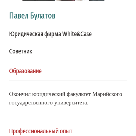
Павел Булатов
Юридическая фирма White&Case
Cоветник
Образование
Окончил юридический факультет Марийского
государственного университета.
Профессиональный опыт