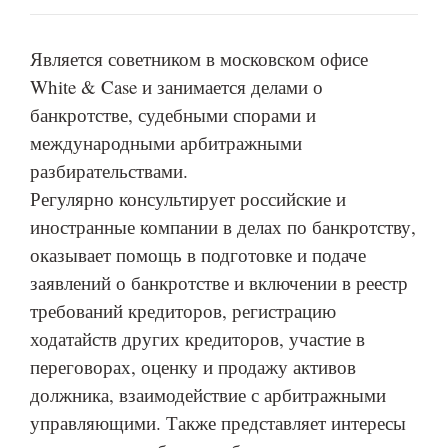
Является советником в московском офисе
White & Case и занимается делами о
банкротстве, судебными спорами и
международными арбитражными
разбирательствами.
Регулярно консультирует российские и
иностранные компании в делах по банкротству,
оказывает помощь в подготовке и подаче
заявлений о банкротстве и включении в реестр
требований кредиторов, регистрацию
ходатайств других кредиторов, участие в
переговорах, оценку и продажу активов
должника, взаимодействие с арбитражными
управляющими. Также представляет интересы