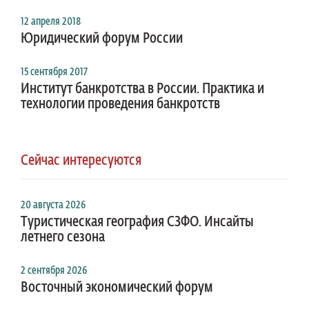
12 апреля 2018
Юридический форум России
15 сентября 2017
Институт банкротства в России. Практика и
технологии проведения банкротств
Сейчас интересуются
20 августа 2026
Туристическая география СЗФО. Инсайты
летнего сезона
2 сентября 2026
Восточный экономический форум