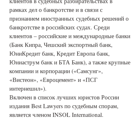
клиентов в судебных разбирательствах в
рамках дел о банкротстве и в связи с
признанием иностранных судебных решений о
банкротстве в российских судах. Среди
клиентов – российские и международные банки
(Банк Кипра, Чешский экспортный банк,
ЮниКредит банк, Кредит Европа банк,
Юниаструм банк и БТА Банк), а также крупные
компании и корпорации («Самсунг»,
«Вистеон», «Евроцемент» и «ПСГ
интернешнл»).
Включен в список лучших юристов России
издания Best Lawyers по судебным спорам,
является членом INSOL International.