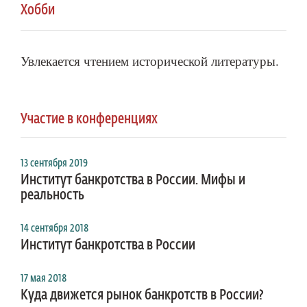
Хобби
Увлекается чтением исторической литературы.
Участие в конференциях
13 сентября 2019
Институт банкротства в России. Мифы и
реальность
14 сентября 2018
Институт банкротства в России
17 мая 2018
Куда движется рынок банкротств в России?