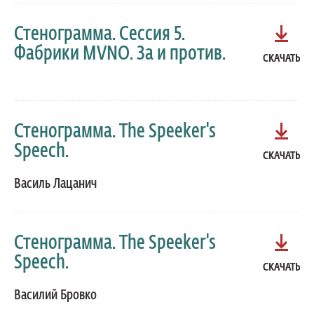
Стенограмма. Сессия 5.
Фабрики MVNO. За и против.
СКАЧАТЬ
Стенограмма. The Speeker's
Speech.
СКАЧАТЬ
Василь Лацанич
Стенограмма. The Speeker's
Speech.
СКАЧАТЬ
Василий Бровко