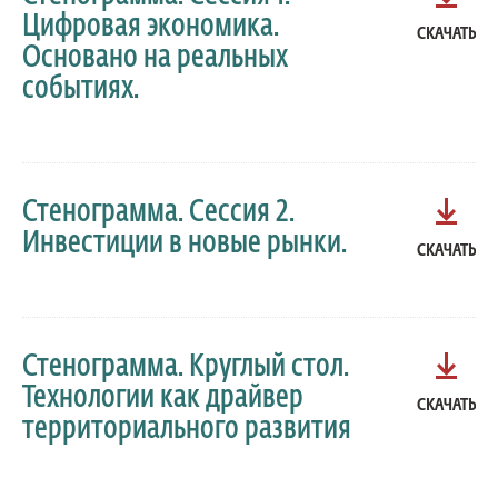
Цифровая экономика.
СКАЧАТЬ
Основано на реальных
событиях.
Стенограмма. Сессия 2.
Инвестиции в новые рынки.
СКАЧАТЬ
Стенограмма. Круглый стол.
Технологии как драйвер
СКАЧАТЬ
территориального развития