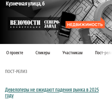
Кузнечная улица, 6
О проекте
Спикеры
Участникам
Пост-рели
ПОСТ-РЕЛИЗ
Девелоперы не ожидают падения рынка в 2025
году