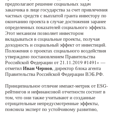
предполагают решение социальных задач
заказчика в лице государства за счет привлечения
частных средств с выплатой гранта инвестору по
окончанию проекта в случае достижения заранее
определенных показателей социального эффекта.
Этот механизм позволяет инвестором
вкладываться в социальные проекты, получая
доходность и социальный эффект от инвестиций.
Положения о проектах социального воздействия
утверждено постановлением Правительства
Российской Федерации от 21.11.2019 #1491» —
Иван Чернов
отметил
, директор блока агента
Правительства Российской Федерации ВЭБ.РФ.
Принципиальное отличие импакт-метрик от ESG-
рейтингов и нефинансовой отчетности состоит в
том, что они также учитывают и созданные
отрицательные непредусмотренные эффекты,
пояснила эксперт по устойчивому развитию,