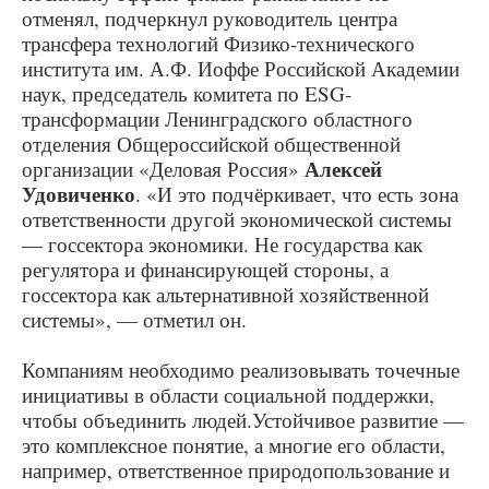
отменял, подчеркнул руководитель центра
трансфера технологий Физико-технического
института им. А.Ф. Иоффе Российской Академии
наук, председатель комитета по ESG-
трансформации Ленинградского областного
отделения Общероссийской общественной
Алексей
организации «Деловая Россия»
Удовиченко
. «И это подчёркивает, что есть зона
ответственности другой экономической системы
— госсектора экономики. Не государства как
регулятора и финансирующей стороны, а
госсектора как альтернативной хозяйственной
системы», — отметил он.
Компаниям необходимо реализовывать точечные
инициативы в области социальной поддержки,
чтобы объединить людей.Устойчивое развитие —
это комплексное понятие, а многие его области,
например, ответственное природопользование и