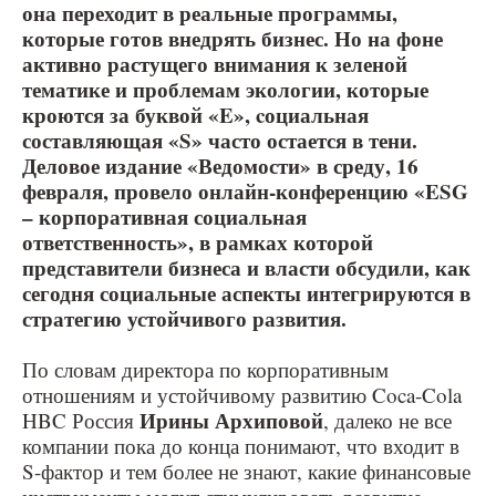
она переходит в реальные программы,
которые готов внедрять бизнес. Но на фоне
активно растущего внимания к зеленой
тематике и проблемам экологии, которые
кроются за буквой «E», cоциальная
составляющая «S» часто остается в тени.
Деловое издание «Ведомости» в среду, 16
февраля, провело онлайн-конференцию «ESG
– корпоративная социальная
ответственность», в рамках которой
представители бизнеса и власти обсудили, как
сегодня социальные аспекты интегрируются в
стратегию устойчивого развития.
По словам директора по корпоративным
отношениям и устойчивому развитию Coca-Cola
Ирины Архиповой
HBC Россия
, далеко не все
компании пока до конца понимают, что входит в
S-фактор и тем более не знают, какие финансовые