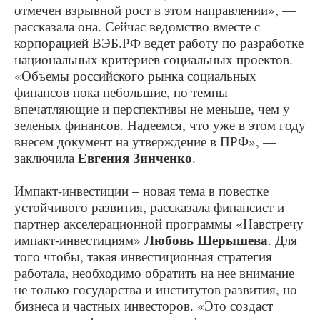
отмечен взрывной рост в этом направлении», —
рассказала она. Сейчас ведомство вместе с
корпорацией ВЭБ.РФ ведет работу по разработке
национальных критериев социальных проектов.
«Объемы российского рынка социальных
финансов пока небольшие, но темпы
впечатляющие и перспективы не меньше, чем у
зеленых финансов. Надеемся, что уже в этом году
внесем документ на утверждение в ПРФ», —
Евгения Зинченко
заключила
.
Импакт-инвестиции – новая тема в повестке
устойчивого развития, рассказала финансист и
партнер акселерационной программы «Навстречу
Любовь Шерышева
импакт-инвестициям»
. Для
того чтобы, такая инвестиционная стратегия
работала, необходимо обратить на нее внимание
не только государства и институтов развития, но
бизнеса и частных инвесторов. «Это создаст