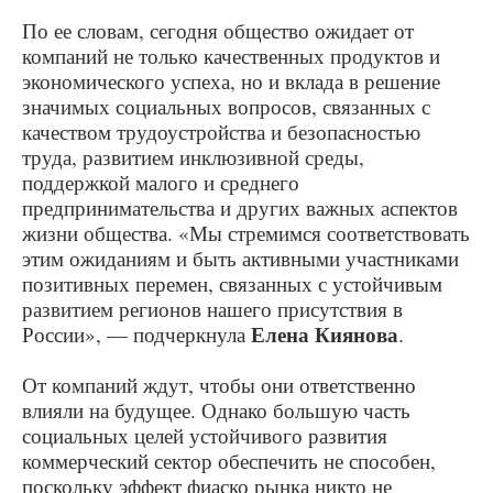
По ее словам, сегодня общество ожидает от
компаний не только качественных продуктов и
экономического успеха, но и вклада в решение
значимых социальных вопросов, связанных с
качеством трудоустройства и безопасностью
труда, развитием инклюзивной среды,
поддержкой малого и среднего
предпринимательства и других важных аспектов
жизни общества. «Мы стремимся соответствовать
этим ожиданиям и быть активными участниками
позитивных перемен, связанных с устойчивым
развитием регионов нашего присутствия в
Елена Киянова
России», — подчеркнула
.
От компаний ждут, чтобы они ответственно
влияли на будущее. Однако большую часть
социальных целей устойчивого развития
коммерческий сектор обеспечить не способен,
поскольку эффект фиаско рынка никто не