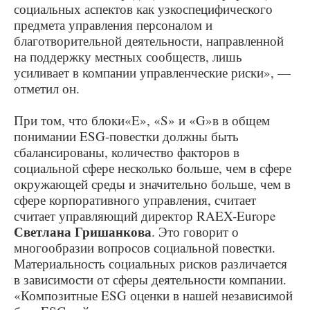
социальных аспектов как узкоспецифического
предмета управления персоналом и
благотворительной деятельности, направленной
на поддержку местных сообществ, лишь
усиливает в компании управленческие риски», —
отметил он.
При том, что блоки«E», «S» и «G»в в общем
понимании ESG-повестки должны быть
сбалансированы, количество факторов в
социальной сфере несколько больше, чем в сфере
окружающей среды и значительно больше, чем в
сфере корпоративного управления, считает
считает управляющий директор RAEX-Europe
Светлана Гришанкова
. Это говорит о
многообразии вопросов социальной повестки.
Материальность социальных рисков различается
в зависимости от сферы деятельности компании.
«Композитные ESG оценки в нашей независимой