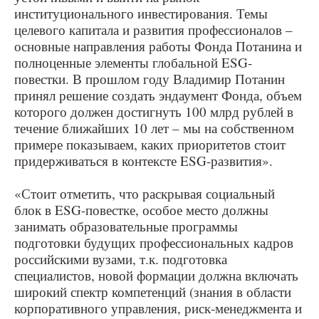
институционального инвестирования. Темы
целевого капитала и развития профессионалов –
основные направления работы Фонда Потанина и
полноценные элементы глобальной ESG-
повестки. В прошлом году Владимир Потанин
принял решение создать эндаумент Фонда, объем
которого должен достигнуть 100 млрд рублей в
течение ближайших 10 лет – мы на собственном
примере показываем, каких приоритетов стоит
придерживаться в контексте ESG-развития».
«Стоит отметить, что раскрывая социальный
блок в ESG-повестке, особое место должны
занимать образовательные программы
подготовки будущих профессиональных кадров
российскими вузами, т.к. подготовка
специалистов, новой формации должна включать
широкий спектр компетенций (знания в области
корпоративного управления, риск-менеджмента и