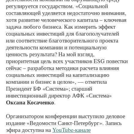
регулируется государством. «Социальной
составляющей уделяется недостаточно внимания,
хотя развитие человеческого капитала – ключевая
задача любого бизнеса. Как измерить эффект
социальных инвестиций для благополучателей
или соответствие благотворительного проекта
деятельности компании и потенциальную
ценность результата? На мой взгляд,
приоритетная цель всех участников ESG повестки
сейчас – разработка методики расчета влияния
социальных инвестиций на капитализацию
компании и бизнес в целом», — отметила
Президент БФ «Система»; старший
инвестиционный директор АФК «Система»
Оксана Косаченко
.
Организатором конференции выступило деловое
издание «Ведомости Санкт-Петербург». Запись
эфира доступна на
YouTube-канале