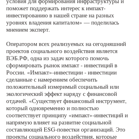
условия для формирования инфраструктуры и
поможет поддержать интерес к импакт-
инвестированию в нашей стране на разных
уровнях владения капиталом» — поделилась
мнением эксперт.
Оператором всех реализуемых на сегодняшний
проектов социального воздействия является
ВЭБ.РФ, одна из задач которого помочь
сформировать рынок импакт - инвестиций в
России. «Импакт»-инвестиции - инвестиции
сделанные с намерением обеспечить
положительный измеримый социальный или
экологический эффект наряду с финансовой
отдачей. «Существует финансовый инструмент,
который одновременно и полностью
соответствует принципу «импакт»-инвестиций и
напрямую влияет на развитие социальной
составляющей ESG-повестки организаций. Это
проекты социального воздействия, которые