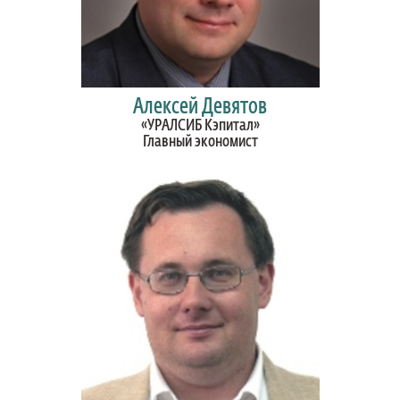
Алексей Девятов
«УРАЛСИБ Кэпитал»
Главный экономист