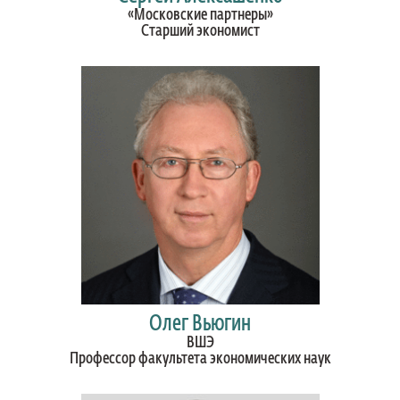
«Московские партнеры»
Cтарший экономист
Олег Вьюгин
ВШЭ
Профессор факультета экономических наук