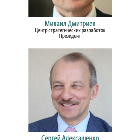
Михаил Дмитриев
Центр стратегических разработок
Президент
Сергей Алексашенко