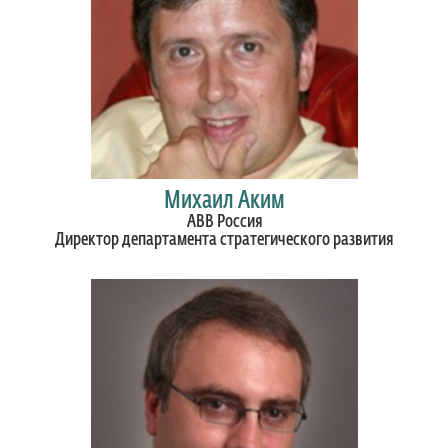
Михаил Аким
ABB Россия
Директор департамента стратегического развития