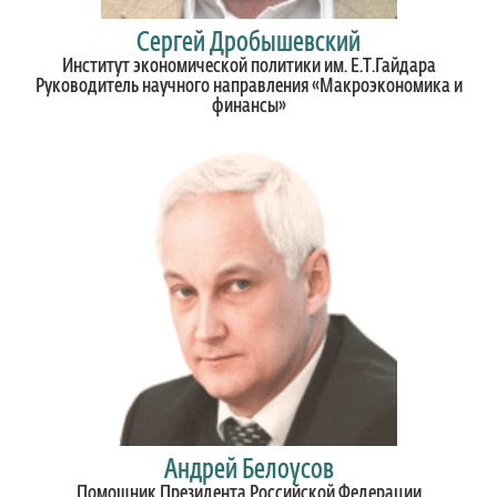
Сергей Дробышевский
Институт экономической политики им. Е.Т.Гайдара
Руководитель научного направления «Макроэкономика и
финансы»
Андрей Белоусов
Помощник Президента Российской Федерации