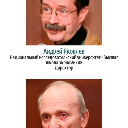
Андрей Яковлев
Национальный исследовательский университет «Высшая
школа экономики»
Директор