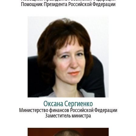
Помощник Президента Российской Федерации
Оксана Сергиенко
Министерство финансов Российской Федерации
Заместитель министра