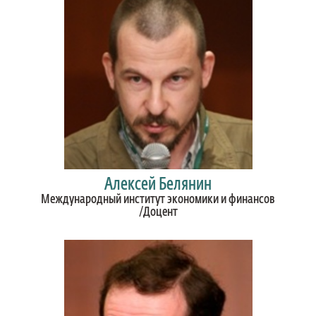
Алексей Белянин
Международный институт экономики и финансов
/Доцент