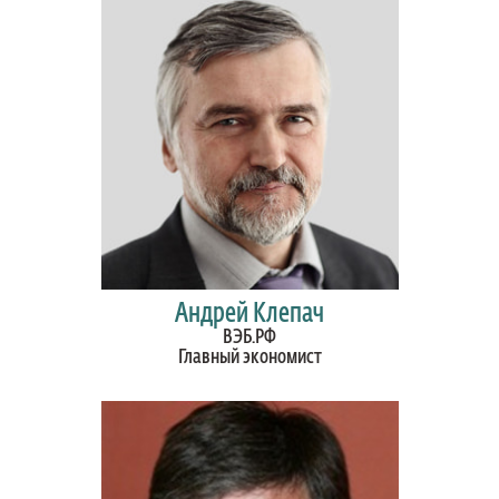
Андрей Клепач
ВЭБ.РФ
Главный экономист