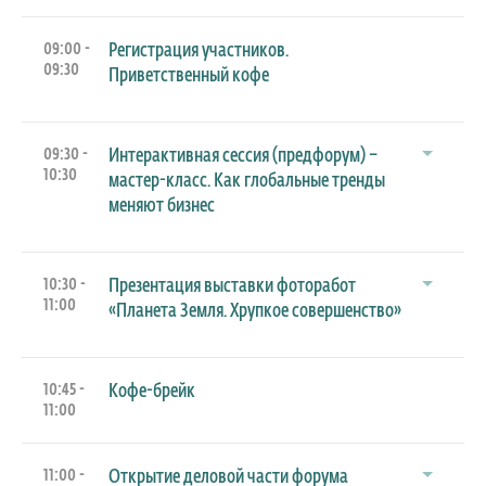
09:00 -
Регистрация участников.
09:30
Приветственный кофе
09:30 -
Интерактивная сессия (предфорум) –
10:30
мастер-класс. Как глобальные тренды
меняют бизнес
10:30 -
Презентация выставки фоторабот
11:00
«Планета Земля. Хрупкое совершенство»
10:45 -
Кофе-брейк
11:00
11:00 -
Открытие деловой части форума