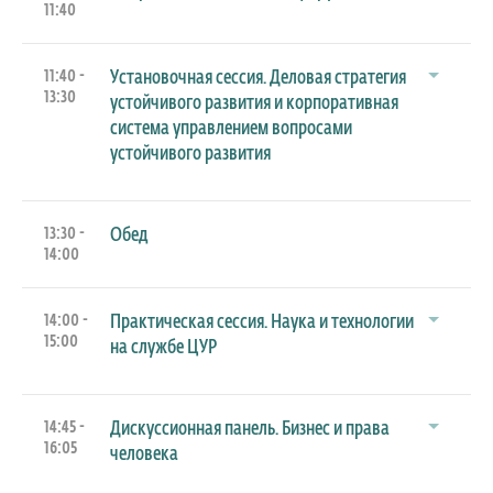
11:40
11:40 -
Установочная сессия. Деловая стратегия
13:30
устойчивого развития и корпоративная
система управлением вопросами
устойчивого развития
13:30 -
Обед
14:00
14:00 -
Практическая сессия. Наука и технологии
15:00
на службе ЦУР
14:45 -
Дискуссионная панель. Бизнес и права
16:05
человека