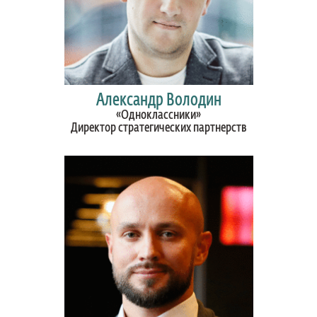
Александр Володин
«Одноклассники»
Директор стратегических партнерств