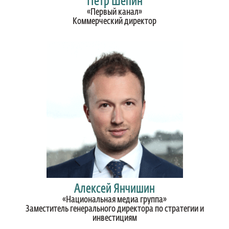
Петр Шепин
«Первый канал»
Коммерческий директор
Алексей Янчишин
«Национальная медиа группа»
Заместитель генерального директора по стратегии и
инвестициям