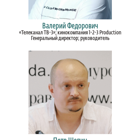
Валерий Федорович
«Телеканал ТВ-3»; кинокомпания 1-2-3 Production
Генеральный директор; руководитель