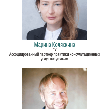
Марина Коляскина
EY
Ассоциированный партнер практики консультационных
услуг по сделкам