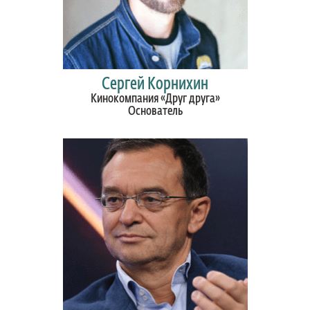
Сергей Корнихин
Кинокомпания «Друг друга»
Основатель