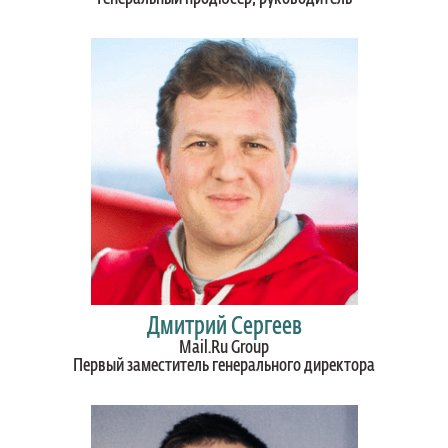
Дмитрий Сергеев
Mail.Ru Group
Первый заместитель генерального директора