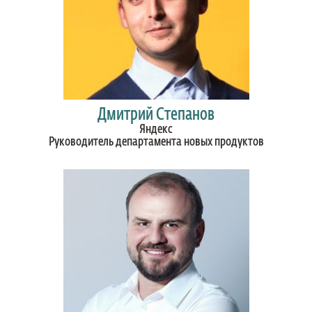
Дмитрий Степанов
Яндекс
Руководитель департамента новых продуктов