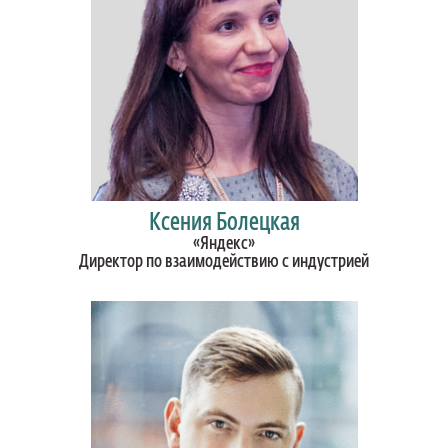
Ксения Болецкая
«Яндекс»
Директор по взаимодействию с индустрией