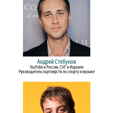
Андрей Стебунов
YouTube в России, СНГ и Израиле
Руководитель партнерств по спорту и музыке