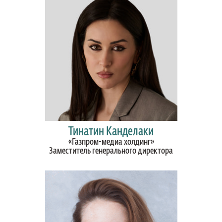
Тинатин Канделаки
«Газпром-медиа холдинг»
Заместитель генерального директора