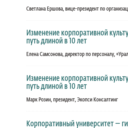
Светлана Ершова, вице-президент по организац
Изменение корпоративной культу
путь длиной в 10 лет
Елена Самсонова, директор по персоналу, «Ура
Изменение корпоративной культу
путь длиной в 10 лет
Марк Розин, президент, Экопси Консалтинг
Корпоративный университет — г