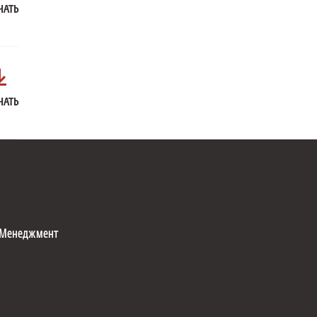
ЧАТЬ
ЧАТЬ
Менеджмент