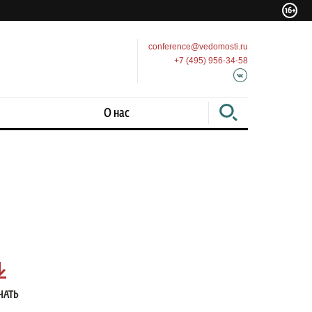
conference@vedomosti.ru
+7 (495) 956-34-58
О нас
ЧАТЬ