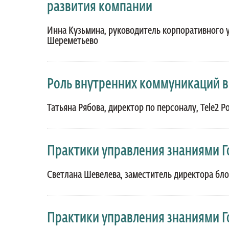
развития компании
Инна Кузьмина, руководитель корпоративного
Шереметьево
Роль внутренних коммуникаций 
Татьяна Рябова, директор по персоналу, Tele2 Р
Практики управления знаниями 
Светлана Шевелева, заместитель директора бл
Практики управления знаниями 