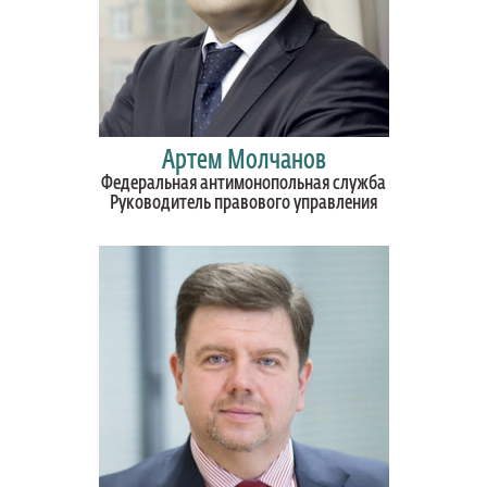
Артем Молчанов
Федеральная антимонопольная служба
Руководитель правового управления