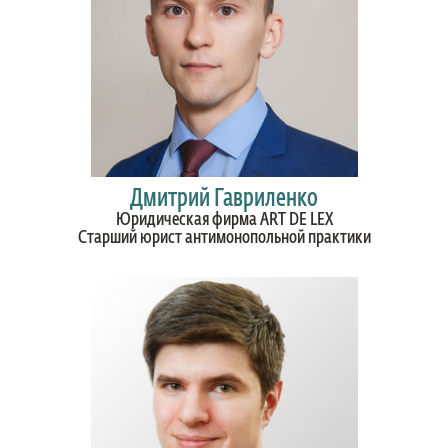
Дмитрий Гавриленко
Юридическая фирма ART DE LEX
Старший юрист антимонопольной практики