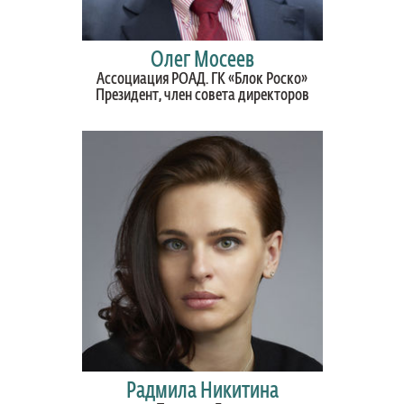
Олег Мосеев
Ассоциация РОАД. ГК «Блок Роско»
Президент, член совета директоров
Радмила Никитина