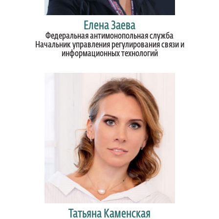
Елена Заева
Федеральная антимонопольная служба
Начальник управления регулирования связи и
информационных технологий
Татьяна Каменская