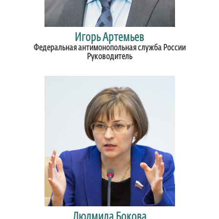
Игорь Артемьев
Федеральная антимонопольная служба России
Руководитель
Людмила Бокова