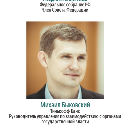
Федеральное собрание РФ
Член Совета Федерации
Михаил Быковский
Тинькофф Банк
Руководитель управления по взаимодействию с органами
государственной власти