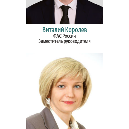
Виталий Королев
ФАС России
Заместитель руководителя