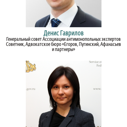
Денис Гаврилов
Генеральный совет Ассоциации антимонопольных экспертов
Советник, Адвокатское бюро «Егоров, Пугинский, Афанасьев
и партнеры»