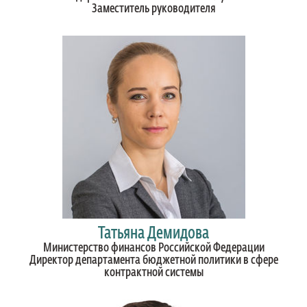
Заместитель руководителя
Татьяна Демидова
Министерство финансов Российской Федерации
Директор департамента бюджетной политики в сфере
контрактной системы