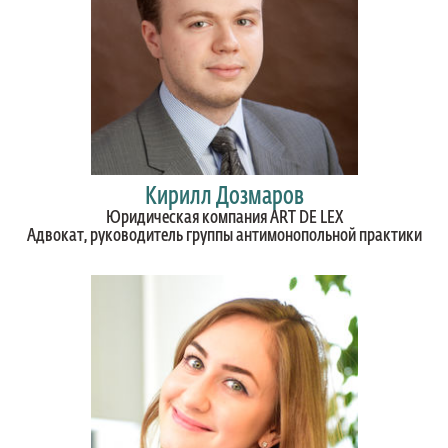
Кирилл Дозмаров
Юридическая компания ART DE LEX
Адвокат, руководитель группы антимонопольной практики