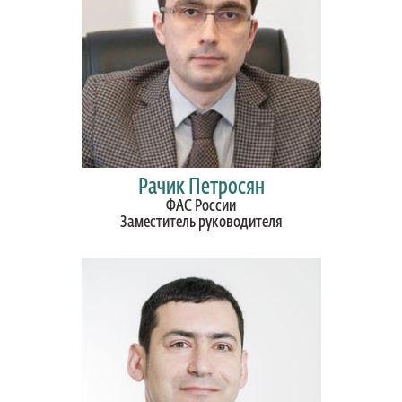
Рачик Петросян
ФАС России
Заместитель руководителя