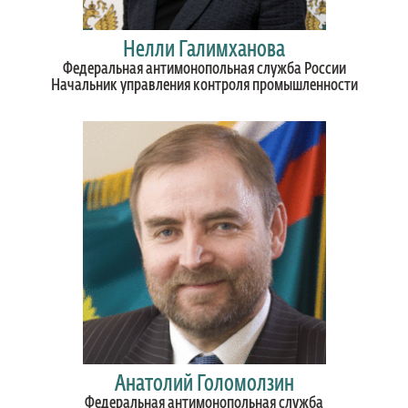
Нелли Галимханова
Федеральная антимонопольная служба России
Начальник управления контроля промышленности
Анатолий Голомолзин
Федеральная антимонопольная служба