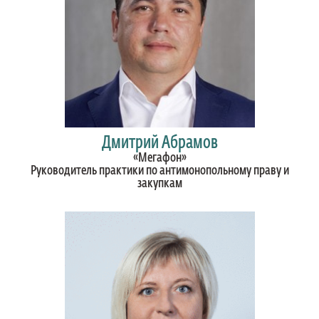
Дмитрий Абрамов
«Мегафон»
Руководитель практики по антимонопольному праву и
закупкам