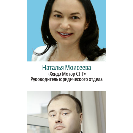
Наталья Моисеева
«Хендэ Мотор СНГ»
Руководитель юридического отдела