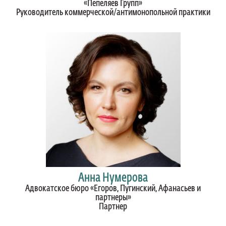
«Пепеляев Групп»
Руководитель коммерческой/антимонопольной практики
Анна Нумерова
Адвокатское бюро «Егоров, Пугинский, Афанасьев и
партнеры»
Партнер