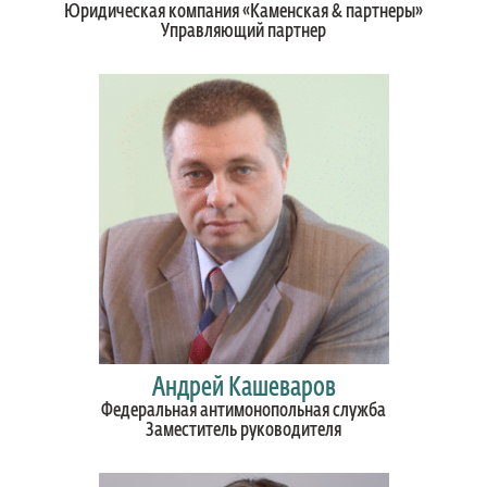
Юридическая компания «Каменская & партнеры»
Управляющий партнер
Андрей Кашеваров
Федеральная антимонопольная служба
Заместитель руководителя