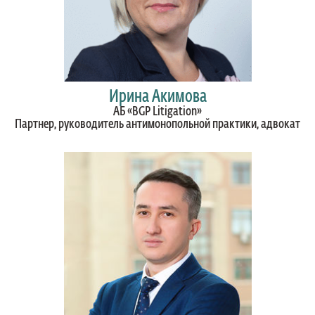
Ирина Акимова
АБ «BGP Litigation»
Партнер, руководитель антимонопольной практики, адвокат