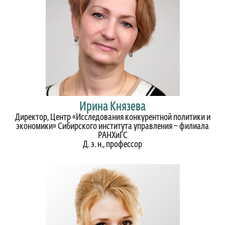
Ирина Князева
Директор, Центр «Исследования конкурентной политики и
экономики» Сибирского института управления – филиала
РАНХиГС
Д. э. н., профессор