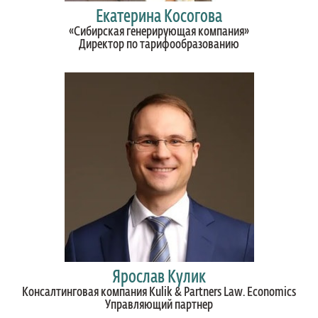
Екатерина Косогова
«Сибирская генерирующая компания»
Директор по тарифообразованию
Ярослав Кулик
Консалтинговая компания Kulik & Partners Law. Economics
Управляющий партнер