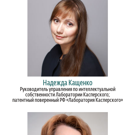
Надежда Кащенко
Руководитель управления по интеллектуальной
собственности Лаборатории Касперского;
патентный поверенный РФ «Лаборатория Касперского»