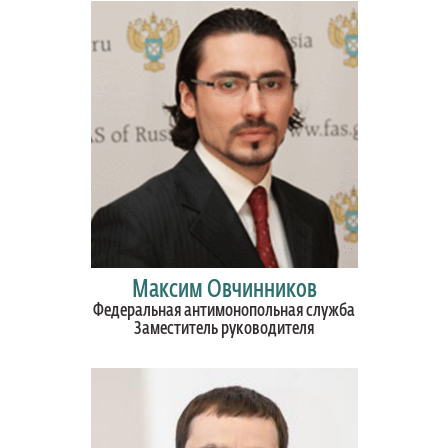
Максим Овчинников
Федеральная антимонопольная служба
Заместитель руководителя