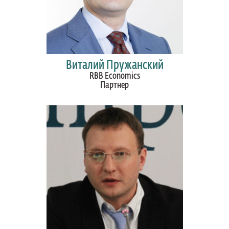
Виталий Пружанский
RBB Economics
Партнер