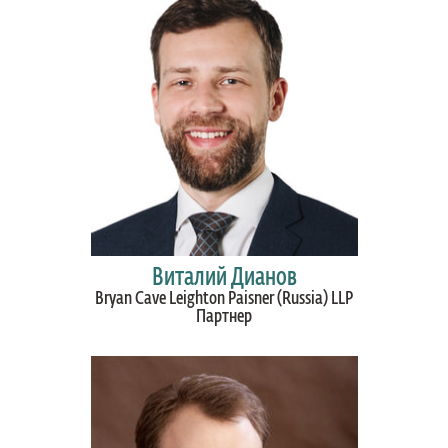
Виталий Дианов
Bryan Cave Leighton Paisner (Russia) LLP
Партнер