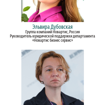
Эльвира Дубовская
Группа компаний Новартис, Россия
Руководитель юридической поддержки департамента
«Новартис бизнес сервис»