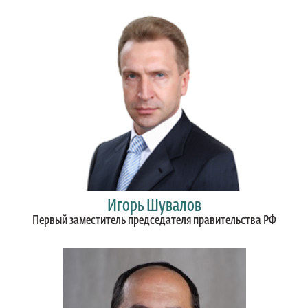
Игорь Шувалов
Первый заместитель председателя правительства РФ