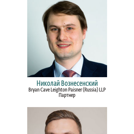
Николай Вознесенский
Bryan Cave Leighton Paisner (Russia) LLP
Партнер