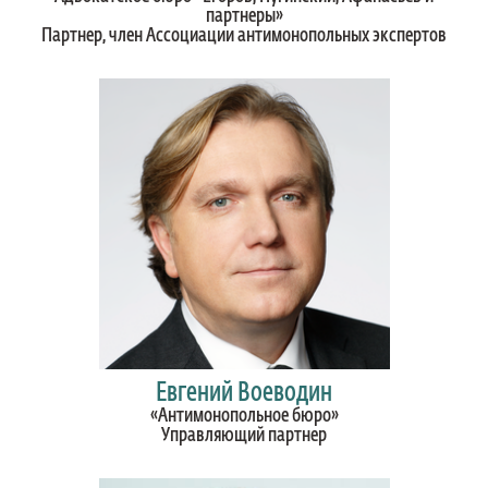
партнеры»
Партнер, член Ассоциации антимонопольных экспертов
Евгений Воеводин
«Антимонопольное бюро»
Управляющий партнер