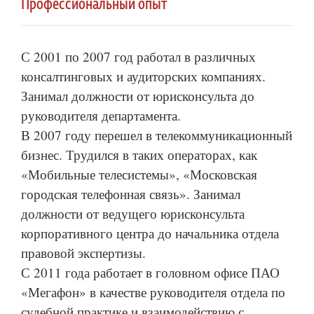
Профессиональный опыт
С 2001 по 2007 год работал в различных
консалтинговых и аудиторских компаниях.
Занимал должности от юрисконсульта до
руководителя департамента.
В 2007 году перешел в телекоммуникационный
бизнес. Трудился в таких операторах, как
«Мобильные телесистемы», «Московская
городская телефонная связь». Занимал
должности от ведущего юрисконсульта
корпоративного центра до начальника отдела
правовой экспертизы.
С 2011 года работает в головном офисе ПАО
«Мегафон» в качестве руководителя отдела по
судебной практике и взаимодействию с