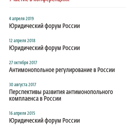
4 апреля 2019
Юридический форум России
12 апреля 2018
Юридический форум России
27 октября 2017
Антимонопольное регулирование в России
30 августа 2017
Перспективы развития антимонопольного
комплаенса в России
16 апреля 2015
Юридический форум России