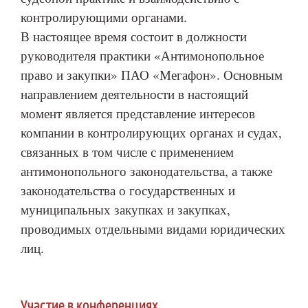
контролирующими органами.
В настоящее время состоит в должности
руководителя практики «Антимонопольное
право и закупки» ПАО «Мегафон». Основным
направлением деятельности в настоящий
момент является представление интересов
компании в контролирующих органах и судах,
связанных в том числе с применением
антимонопольного законодательства, а также
законодательства о государственных и
муниципальных закупках и закупках,
проводимых отдельными видами юридических
лиц.
Участие в конференциях