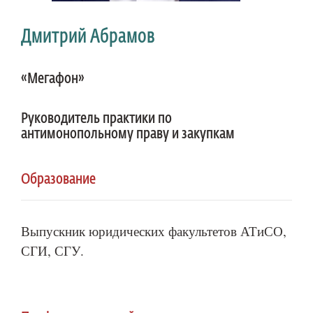
Дмитрий Абрамов
«Мегафон»
Руководитель практики по
антимонопольному праву и закупкам
Образование
Выпускник юридических факультетов АТиСО,
СГИ, СГУ.