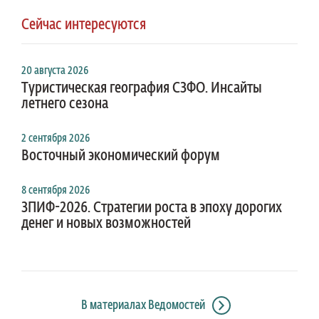
Сейчас интересуются
20 августа 2026
Туристическая география СЗФО. Инсайты
летнего сезона
2 сентября 2026
Восточный экономический форум
8 сентября 2026
ЗПИФ-2026. Стратегии роста в эпоху дорогих
денег и новых возможностей
В материалах Ведомостей