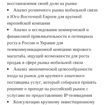
восстановления своей доли на рынке
Анализ розничного рынка мобильной связи
в Юго-Восточной Европе для крупной
европейской компании
Анализ и исследование коммерческой и
финансовой привлекательности и потенциала
роста в России и Украине для
телекоммуникационной компании мирового
масштаба, ищущей возможности для роста
продаж в сфере рынка мобильной связи
Анализ экономической целесообразности
входа на рынок для крупного азиатского
поставщика услуг, который собирался принять
решение о приходе на российский рынок с
услугами по предоставлению IP-телевидения
Консультации крупному инвестиционному