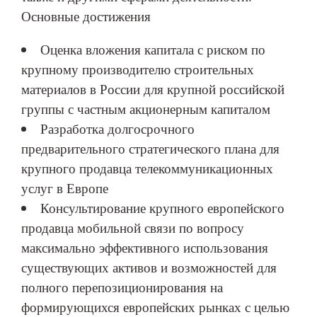
Основные достижения
Оценка вложения капитала с риском по
крупному производителю строительных
материалов в России для крупной российской
группы с частным акционерным капиталом
Разработка долгосрочного
предварительного стратегического плана для
крупного продавца телекоммуникационных
услуг в Европе
Консультирование крупного европейского
продавца мобильной связи по вопросу
максимально эффективного использования
существующих активов и возможностей для
полного перепозиционирования на
формирующихся европейских рынках с целью