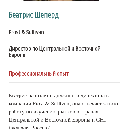
Беатрис Шеперд
Frost & Sullivan
Директор по Центральной и Восточной
Европе
Профессиональный опыт
Беатрис работает в должности директора в
компании Frost & Sullivan, она отвечает за всю
работу по изучению рынков в странах
Центральной и Восточной Европы и СНГ
(включая Россию).