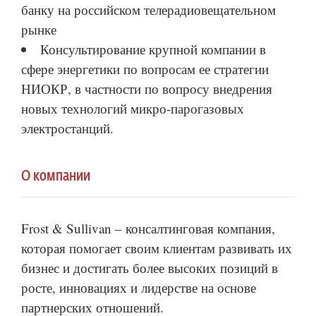
банку на российском телерадиовещательном
рынке
Консультирование крупной компании в
сфере энергетики по вопросам ее стратегии
НИОКР, в частности по вопросу внедрения
новых технологий микро-парогазовых
электростанций.
О компании
Frost & Sullivan – консалтинговая компания,
которая помогает своим клиентам развивать их
бизнес и достигать более высоких позиций в
росте, инновациях и лидерстве на основе
партнерских отношений.