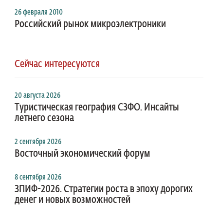
26 февраля 2010
Российский рынок микроэлектроники
Сейчас интересуются
20 августа 2026
Туристическая география СЗФО. Инсайты
летнего сезона
2 сентября 2026
Восточный экономический форум
8 сентября 2026
ЗПИФ-2026. Стратегии роста в эпоху дорогих
денег и новых возможностей