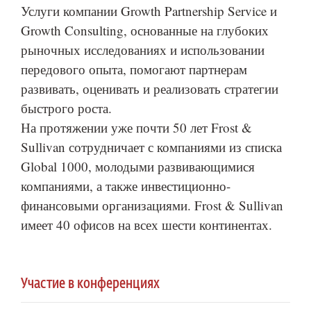
Услуги компании Growth Partnership Service и
Growth Consulting, основанные на глубоких
рыночных исследованиях и использовании
передового опыта, помогают партнерам
развивать, оценивать и реализовать стратегии
быстрого роста.
На протяжении уже почти 50 лет Frost &
Sullivan сотрудничает с компаниями из списка
Global 1000, молодыми развивающимися
компаниями, а также инвестиционно-
финансовыми организациями. Frost & Sullivan
имеет 40 офисов на всех шести континентах.
Участие в конференциях