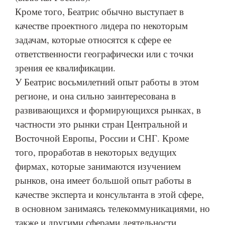
Кроме того, Беатрис обычно выступает в
качестве проектного лидера по некоторым
задачам, которые относятся к сфере ее
ответственности географически или с точки
зрения ее квалификации.
У Беатрис восьмилетний опыт работы в этом
регионе, и она сильно заинтересована в
развивающихся и формирующихся рынках, в
частности это рынки стран Центральной и
Восточной Европы, России и СНГ. Кроме
того, проработав в некоторых ведущих
фирмах, которые занимаются изучением
рынков, она имеет большой опыт работы в
качестве эксперта и консультанта в этой сфере,
в основном занимаясь телекоммуникациями, но
также и другими сферами деятельности.