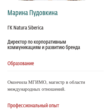
Марина Пудовкина
ГК Natura Siberica
Директор по корпоративным
коммуникациям и развитию бренда
Образование
Окончила МГИМО, магистр в области
международных отношений.
Профессиональный опыт