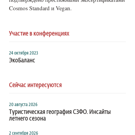
Cosmos Standard и Vegan.
Участие в конференциях
24 октября 2023
ЭкоБаланс
Сейчас интересуются
20 августа 2026
Туристическая география СЗФО. Инсайты
летнего сезона
2 сентября 2026