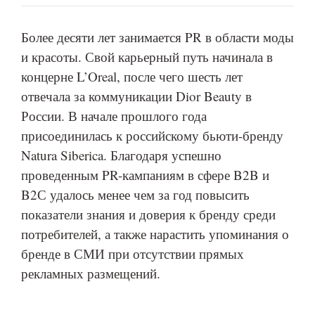
Более десяти лет занимается PR в области моды
и красоты. Свой карьерный путь начинала в
концерне L’Oreal, после чего шесть лет
отвечала за коммуникации Dior Beauty в
России. В начале прошлого года
присоединилась к российскому бьюти-бренду
Natura Siberica. Благодаря успешно
проведенным PR-кампаниям в сфере B2B и
B2С удалось менее чем за год повысить
показатели знания и доверия к бренду среди
потребителей, а также нарастить упоминания о
бренде в СМИ при отсутствии прямых
рекламных размещений.