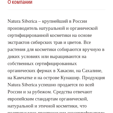
О компании
Natura Siberica – крупнейший в России
производитель натуральной и органической
сертифицированной косметики на основе
экстрактов сибирских трав и цветов. Все
растения для косметики собираются вручную в
диких условиях или выращиваются на
собственных сертифицированных
органических фермах в Хакасии, на Сахалине,
на Камчатке и на острове Кунашир. Продукция
Natura Siberica успешно продается по всей
России и за рубежом. Средства отвечают
европейским стандартам органической,
натуральной и этичной косметики, что
подтверждено престижными экосертификатами