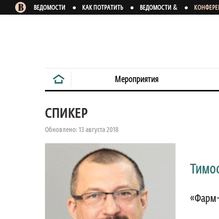
&
ВЕДОМОСТИ
КАК ПОТРАТИТЬ
ВЕДОМОСТИ
КОНФЕР
Мероприятия
СПИКЕР
Обновлено: 13 августа 2018
Тимо
«Фарм-