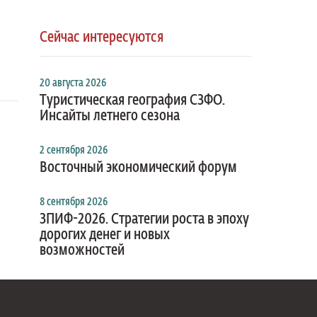
Сейчас интересуются
20 августа 2026
Туристическая география СЗФО.
Инсайты летнего сезона
2 сентября 2026
Восточный экономический форум
8 сентября 2026
ЗПИФ-2026. Стратегии роста в эпоху
дорогих денег и новых
возможностей