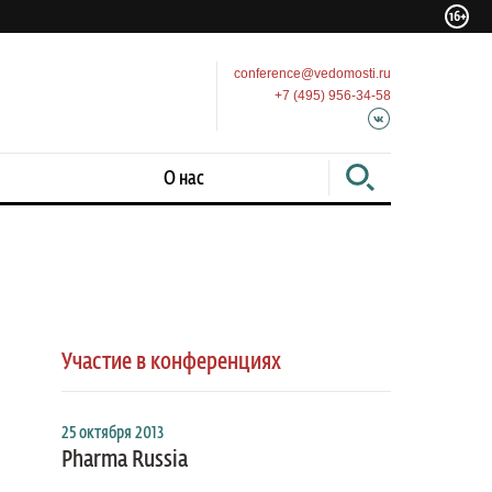
conference@vedomosti.ru
+7 (495) 956-34-58
О нас
Участие в конференциях
25 октября 2013
Pharma Russia