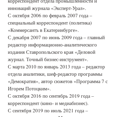
корреспондент отдела промышленности и
инноваций журнала «Эксперт-Урал».
С октября 2006 по февраль 2007 года –
специальный корреспондент (политика)
«Коммерсантъ в Екатеринбурге».
С декабря 2007 по июнь 2009 года – главный
редактор информационно-аналитического
издания Ставропольского края «Деловой
журнал. Точный бизнес-инструмент».
С марта 2010 по январь 2013 года – редактор
отдела аналитики, шеф-редактор программы
«Демократия», автор сюжетов «Программа 7 с
Игорем Потоцким».
С октября 2016 по сентябрь 2019 года –
корреспондент (кино- и медиабизнес).
С сентября 2019 по июль 2021 года –