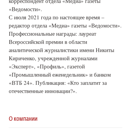
корреспондент отдела «Медиа» газеты
«Ведомости».
С июля 2021 года по настоящее время –
редактор отдела «Медиа» газеты «Ведомости».
Профессиональные награды: лауреат
Всероссийской премии в области
аналитической журналистики имени Никиты
Кириченко, учрежденной журналами
«Эксперт», «Профиль», газетой
«Промышленный еженедельник» и банком
«ВТБ 24». Публикация: «Кто заплатит за
отечественные инновации?».
О компании