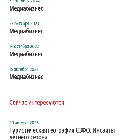
30 октября 2024
Медиабизнес
27 октября 2023
Медиабизнес
14 октября 2022
Медиабизнес
15 октября 2021
Медиабизнес
Сейчас интересуются
20 августа 2026
Туристическая география СЗФО. Инсайты
летнего сезона