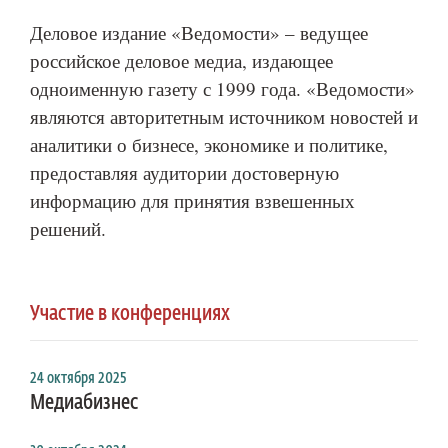
Деловое издание «Ведомости» – ведущее
российское деловое медиа, издающее
одноименную газету с 1999 года. «Ведомости»
являются авторитетным источником новостей и
аналитики о бизнесе, экономике и политике,
предоставляя аудитории достоверную
информацию для принятия взвешенных
решений.
Участие в конференциях
24 октября 2025
Медиабизнес