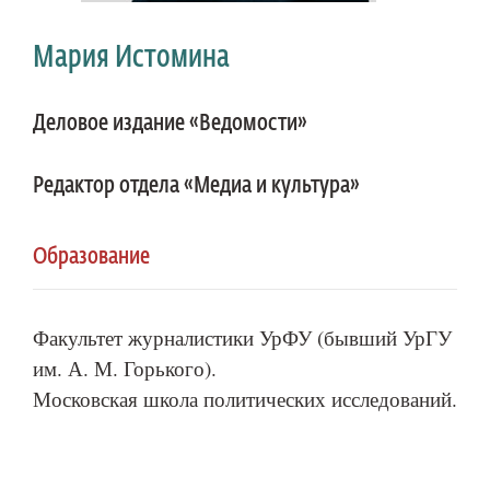
Мария Истомина
Деловое издание «Ведомости»
Редактор отдела «Медиа и культура»
Образование
Факультет журналистики УрФУ (бывший УрГУ
им. А. М. Горького).
Московская школа политических исследований.