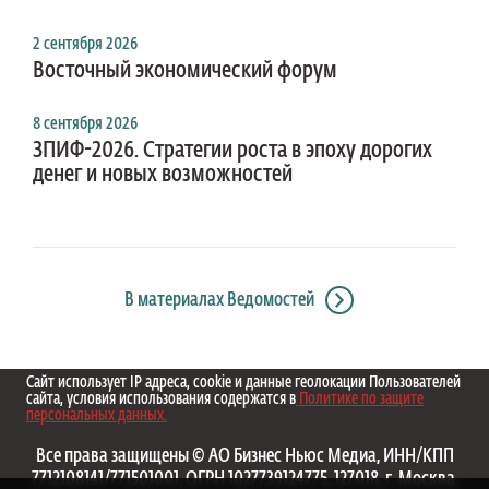
2 сентября 2026
Восточный экономический форум
8 сентября 2026
ЗПИФ-2026. Стратегии роста в эпоху дорогих
денег и новых возможностей
В материалах Ведомостей
Сайт использует IP адреса, cookie и данные геолокации Пользователей
сайта, условия использования содержатся в
Политике по защите
персональных данных.
Все права защищены © АО Бизнес Ньюс Медиа, ИНН/КПП
7712108141/771501001, ОГРН 1027739124775, 127018, г. Москва,