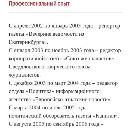
Профессиональный опыт
С апреля 2002 по январь 2003 года – репортер
газеты «Вечерние ведомости из
Екатеринбурга».
С января 2003 по ноябрь 2003 года – редактор
корпоративной газеты «Союз журналистов»
Свердловского творческого союза
журналистов.
С декабря 2003 по март 2004 года – редактор
отдела «Политика» информационного
агентства «Европейско-азиатские новости».
С марта 2004 по июль 2005 года –
политический обозреватель газеты «Капитал».
С августа 2005 по сентябрь 2006 года –