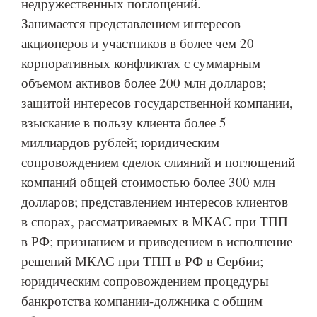
недружественных поглощений.
Занимается представлением интересов
акционеров и участников в более чем 20
корпоративных конфликтах с суммарным
объемом активов более 200 млн долларов;
защитой интересов государственной компании,
взыскание в пользу клиента более 5
миллиардов рублей; юридическим
сопровождением сделок слияний и поглощений
компаний общей стоимостью более 300 млн
долларов; представлением интересов клиентов
в спорах, рассматриваемых в МКАС при ТПП
в РФ; признанием и приведением в исполнение
решений МКАС при ТПП в РФ в Сербии;
юридическим сопровождением процедуры
банкротства компании-должника с общим