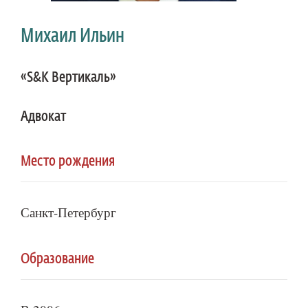
Михаил Ильин
«S&K Вертикаль»
Адвокат
Место рождения
Санкт-Петербург
Образование