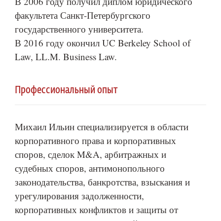
В 2006 году получил диплом юридического
факультета Санкт-Петербургского
государственного университета.
В 2016 году окончил UC Berkeley School of
Law, LL.M. Business Law.
Профессиональный опыт
Михаил Ильин специализируется в области
корпоративного права и корпоративных
споров, сделок M&A, арбитражных и
судебных споров, антимонопольного
законодательства, банкротства, взыскания и
урегулирования задолженности,
корпоративных конфликтов и защиты от