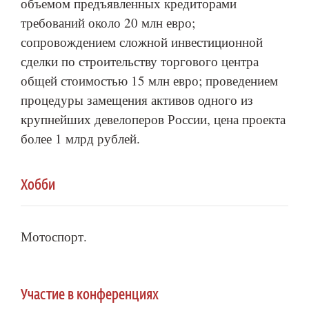
объемом предъявленных кредиторами
требований около 20 млн евро;
сопровождением сложной инвестиционной
сделки по строительству торгового центра
общей стоимостью 15 млн евро; проведением
процедуры замещения активов одного из
крупнейших девелоперов России, цена проекта
более 1 млрд рублей.
Хобби
Мотоспорт.
Участие в конференциях