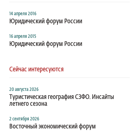
14 апреля 2016
Юридический форум России
16 апреля 2015
Юридический форум России
Сейчас интересуются
20 августа 2026
Туристическая география СЗФО. Инсайты
летнего сезона
2 сентября 2026
Восточный экономический форум