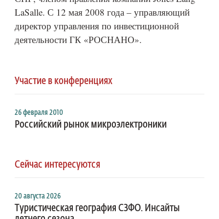
LaSalle. С 12 мая 2008 года – управляющий
директор управления по инвестиционной
деятельности ГК «РОСНАНО».
Участие в конференциях
26 февраля 2010
Российский рынок микроэлектроники
Сейчас интересуются
20 августа 2026
Туристическая география СЗФО. Инсайты