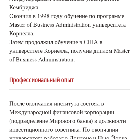
Кембриджа.
Окончил в 1998 году обучение по программе
Master of Business Administration университета
Корнелла.
Затем продолжил обучение в США в
университете Корнелла, получив диплом Master
of Business Administration.
Профессиональный опыт
После окончания института состоял в
Международной финансовой корпорации
(подразделение Мирового банка) в должности
инвестиционного советника. По окончании
университета работал в Лондоне и Нью-Йорке