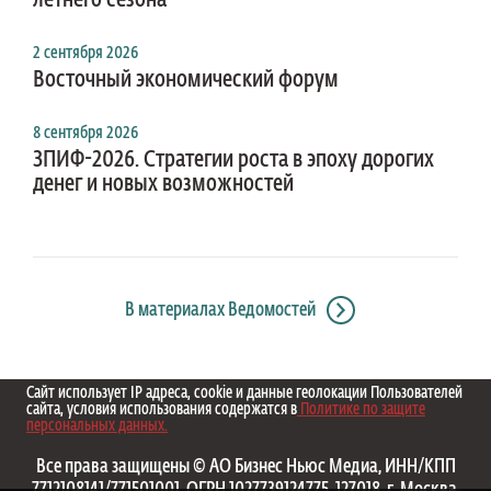
летнего сезона
2 сентября 2026
Восточный экономический форум
8 сентября 2026
ЗПИФ-2026. Стратегии роста в эпоху дорогих
денег и новых возможностей
В материалах Ведомостей
Сайт использует IP адреса, cookie и данные геолокации Пользователей
сайта, условия использования содержатся в
Политике по защите
персональных данных.
Все права защищены © АО Бизнес Ньюс Медиа, ИНН/КПП
7712108141/771501001, ОГРН 1027739124775, 127018, г. Москва,