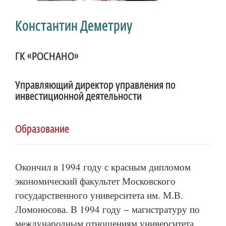
Константин Деметриу
ГК «РОСНАНО»
Управляющий директор управления по
инвестиционной деятельности
Образование
Окончил в 1994 году с красным дипломом
экономический факультет Московского
государственного университета им. М.В.
Ломоносова. В 1994 году − магистратуру по
международным отношениям университета