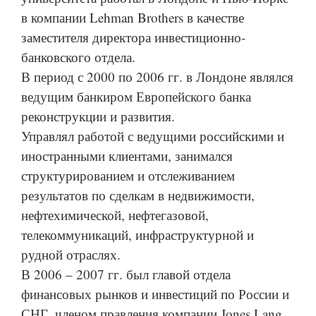
в компании Lehman Brothers в качестве
заместителя директора инвестиционно-
банковского отдела.
В период с 2000 по 2006 гг. в Лондоне являлся
ведущим банкиром Европейского банка
реконструкции и развития.
Управлял работой с ведущими российскими и
иностранными клиентами, занимался
структурированием и отслеживанием
результатов по сделкам в недвижимости,
нефтехимической, нефтегазовой,
телекоммуникаций, инфраструктурной и
рудной отраслях.
В 2006 – 2007 гг. был главой отдела
финансовых рынков и инвестиций по России и
СНГ, членом правления компании Jones Lang