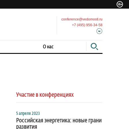
conference@vedomosti.ru
+7 (495) 956-34-58
О нас
Участие в конференциях
5 апреля 2023
Российская энергетика: новые грани
развития