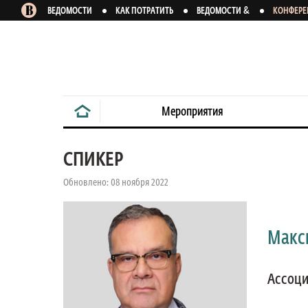
&
ВЕДОМОСТИ
КАК ПОТРАТИТЬ
ВЕДОМОСТИ
КОНФЕР
Мероприятия
СПИКЕР
Обновлено: 08 ноября 2022
Макс
Ассоци