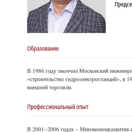
Предсе
Образование
В 1986 году окончил Московский инженер
«строительство гидроэлектростанций», в 1
внешней торговли.
Профессиональный опыт
В 2001−2006 годах – Минэкономразвития и