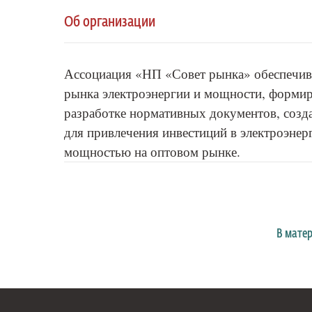
Об организации
Ассоциация «НП «Совет рынка» обеспечив
рынка электроэнергии и мощности, форми
разработке нормативных документов, созд
для привлечения инвестиций в электроэнер
мощностью на оптовом рынке.
В мате