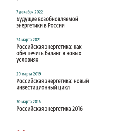
7 декабря 2022
Будущее возобновляемой
энергетики в России
24 марта 2021
Российская энергетика: как
обеспечить баланс в новых
условиях
20 марта 2019
Российская энергетика: новый
инвестиционный цикл
30 марта 2016
Российская энергетика 2016