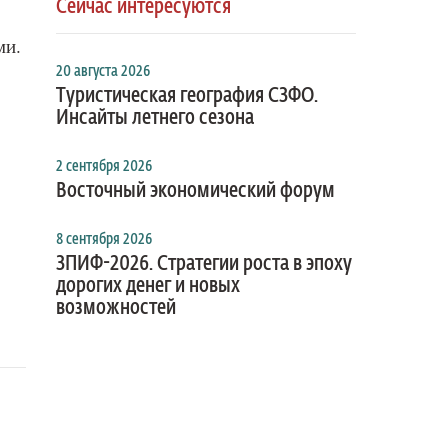
Сейчас интересуются
ми.
20 августа 2026
Туристическая география СЗФО.
Инсайты летнего сезона
2 сентября 2026
Восточный экономический форум
8 сентября 2026
ЗПИФ-2026. Стратегии роста в эпоху
дорогих денег и новых
возможностей