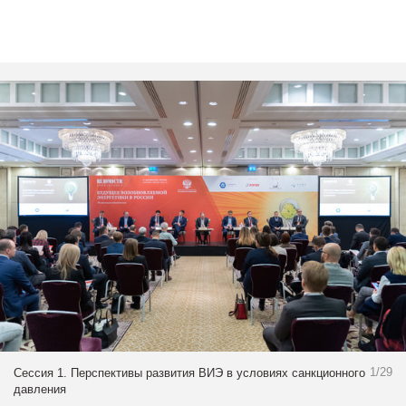
1/29
Сессия 1. Перспективы развития ВИЭ в условиях санкционного
давления