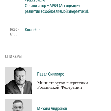
«ТекстВИЭ»!
Организатор – АРВЭ (Ассоциация
развития возобновляемой энергетики).
16:30 -
Коктейль
17:00
СПИКЕРЫ
Павел Сниккарс
Министерство энергетики
Российской Федерации
Михаил Андронов