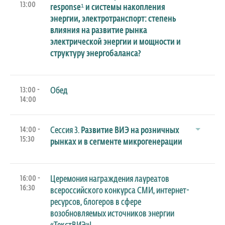
13:00
response¹ и системы накопления
энергии, электротранспорт: степень
влияния на развитие рынка
электрической энергии и мощности и
структуру энергобаланса?
13:00 -
Обед
14:00
14:00 -
Сессия 3.
Развитие ВИЭ на розничных
15:30
рынках и в сегменте микрогенерации
16:00 -
Церемония награждения лауреатов
16:30
всероссийского конкурса СМИ, интернет-
ресурсов, блогеров в сфере
возобновляемых источников энергии