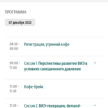
ПРОГРАММА
07 декабря 2022
08:30 -
Регистрация, утренний кофе
09:00
09:00 -
Сессия 1.
Перспективы развития ВИЭ в
11:00
условиях санкционного давления
11:00 -
Кофе-брейк
11:30
11:30 -
Сессия 2.
ВИЭ-генерация, demand-