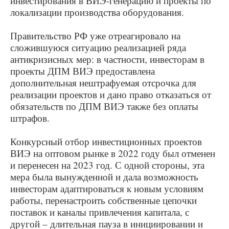
инвестирования в ВИЭ-генерацию и проекты по
локализации производства оборудования.
Правительство РФ уже отреагировало на
сложившуюся ситуацию реализацией ряда
антикризисных мер: в частности, инвесторам в
проекты ДПМ ВИЭ предоставлена
дополнительная нештрафуемая отсрочка для
реализации проектов и дано право отказаться от
обязательств по ДПМ ВИЭ также без оплаты
штрафов.
Конкурсный отбор инвестиционных проектов
ВИЭ на оптовом рынке в 2022 году был отменен
и перенесен на 2023 год. С одной стороны, эта
мера была вынужденной и дала возможность
инвесторам адаптироваться к новым условиям
работы, перенастроить собственные цепочки
поставок и каналы привлечения капитала, с
другой – длительная пауза в инициировании и