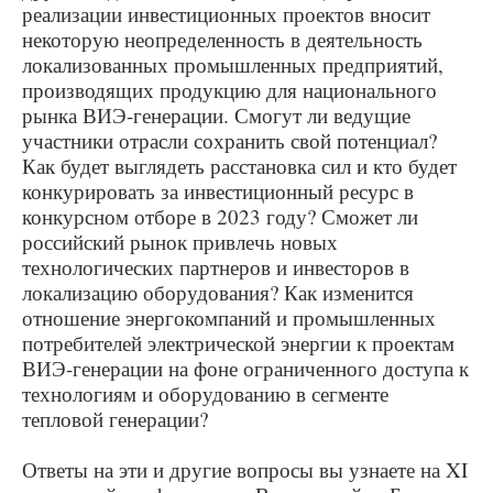
реализации инвестиционных проектов вносит
некоторую неопределенность в деятельность
локализованных промышленных предприятий,
производящих продукцию для национального
рынка ВИЭ-генерации. Смогут ли ведущие
участники отрасли сохранить свой потенциал?
Как будет выглядеть расстановка сил и кто будет
конкурировать за инвестиционный ресурс в
конкурсном отборе в 2023 году? Сможет ли
российский рынок привлечь новых
технологических партнеров и инвесторов в
локализацию оборудования? Как изменится
отношение энергокомпаний и промышленных
потребителей электрической энергии к проектам
ВИЭ-генерации на фоне ограниченного доступа к
технологиям и оборудованию в сегменте
тепловой генерации?
Ответы на эти и другие вопросы вы узнаете на XI