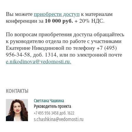
Вы можете
приобрести доступ
к материалам
10 000 руб.
конференции за
+ 20% НДС.
По вопросам приобретения доступа обращайтесь
к руководителю отдела по работе с участниками
Екатерине Никодиновой по телефону +7 (495)
956-34-58, доб. 1314, или по электронной почте
e.nikodinova@vedomosti.ru.
КОНТАКТЫ
Светлана Чашкина
Руководитель проекта
+7 495 956 3458 доб. 1622
s.chashkina@vedomosti.ru