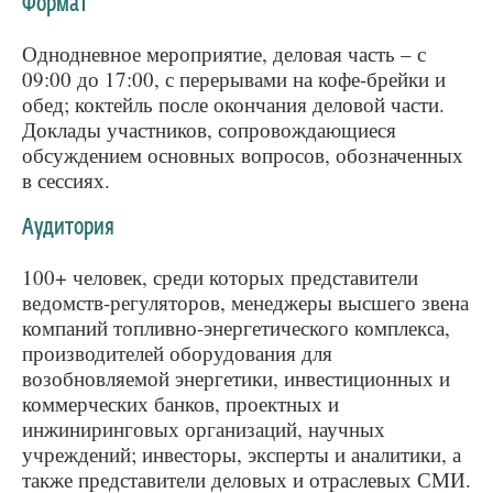
Формат
Однодневное мероприятие, деловая часть – с
09:00 до 17:00, с перерывами на кофе-брейки и
обед; коктейль после окончания деловой части.
Доклады участников, сопровождающиеся
обсуждением основных вопросов, обозначенных
в сессиях.
Аудитория
100+ человек, среди которых представители
ведомств-регуляторов, менеджеры высшего звена
компаний топливно-энергетического комплекса,
производителей оборудования для
возобновляемой энергетики, инвестиционных и
коммерческих банков, проектных и
инжиниринговых организаций, научных
учреждений; инвесторы, эксперты и аналитики, а
также представители деловых и отраслевых СМИ.