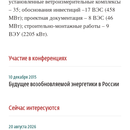
установленные ветроизмерительные комплексы
– 35; обоснования инвестиций –17 ВЭС (458
МВт); проектная документация – 8 ВЭС (46
МВт); строительно-монтажные работы – 9
ВЭУ (2205 кВт).
Участие в конференциях
10 декабря 2015
Будущее возобновляемой энергетики в России
Сейчас интересуются
20 августа 2026