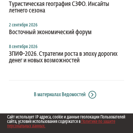
Туристическая география СЗФО. Инсайты
летнего сезона
2 сентября 2026
Восточный экономический форум
8 сентября 2026
ЗПИФ-2026. Стратегии роста в эпоху дорогих
денег и новых возможностей
В материалах Ведомостей
Сайт использует IP адреса, cookie и данные геолокации Пользователей
сайта, условия использования содержатся в
Политике по защите
персональных данных.