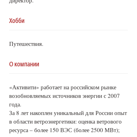
директор.
Хобби
Путешествия.
О компании
«Активити» работает на российском рынке
возобновляемых источников энергии с 2007
года.
За 8 лет накоплен уникальный для России опыт
в области ветроэнергетики: оценка ветрового
ресурса – более 150 ВЭС (более 2500 МВт);