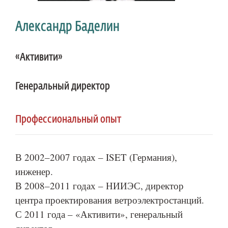
Александр Баделин
«Активити»
Генеральный директор
Профессиональный опыт
В 2002–2007 годах – ISET (Германия),
инженер.
В 2008–2011 годах – НИИЭС, директор
центра проектирования ветроэлектростанций.
С 2011 года – «Активити», генеральный