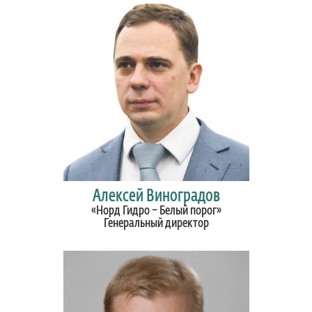
Алексей Виноградов
«Норд Гидро – Белый порог»
Генеральный директор