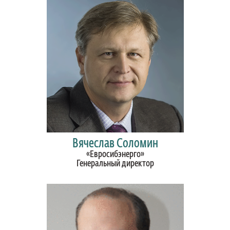
Вячеслав Соломин
«Евросибэнерго»
Генеральный директор