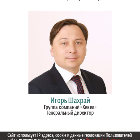
Игорь Шахрай
Группа компаний «Хевел»
Генеральный директор
Сайт использует IP адреса, cookie и данные геолокации Пользователей