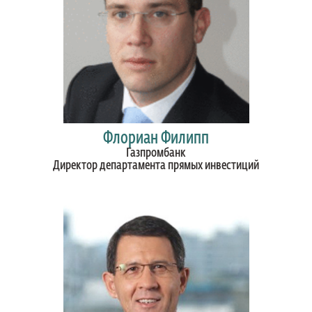
Флориан Филипп
Газпромбанк
Директор департамента прямых инвестиций