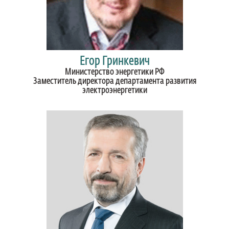
Егор Гринкевич
Министерство энергетики РФ
Заместитель директора департамента развития
электроэнергетики