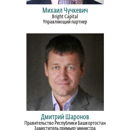
Михаил Чучкевич
Bright Capital
Управляющий партнер
Дмитрий Шаронов
Правительство Республики Башкортостан
Заместитель премьер-министра