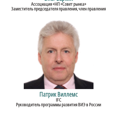
Ассоциация «НП «Совет рынка»
Заместитель председателя правления, член правления
Патрик Виллемс
IFC
Руководитель программы развития ВИЭ в России