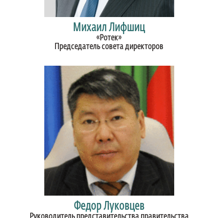
Михаил Лифшиц
«Ротек»
Председатель совета директоров
Федор Луковцев
Руководитель представительства правительства