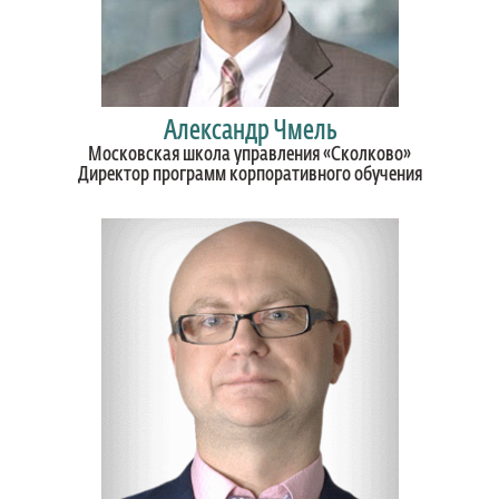
Александр Чмель
Московская школа управления «Сколково»
Директор программ корпоративного обучения