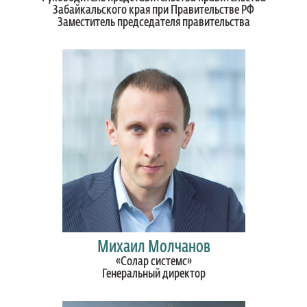
Забайкальского края при Правительстве РФ
Заместитель председателя правительства
Михаил Молчанов
«Солар системс»
Генеральный директор