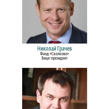
Николай Грачев
Фонд «Сколково»
Вице-президент