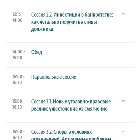
12:15 -
Сессия 2.2.
Инвестиции в банкротстве:
14:00
как легально получить активы
должника
14:00 -
Обед
15:00
15:00 -
Параллельные сессии
16:30
15:00 -
Сессия 3.1.
Новые уголовно-правовые
16:30
реалии: ужесточение vs смягчение
15:00 -
Сессия 3.2.
Споры в условиях
16:30
ограничений. Актуальные проблемы