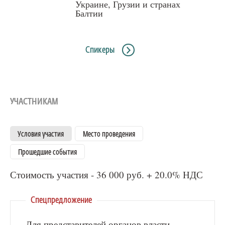
Украине, Грузии и странах
Балтии
Спикеры
УЧАСТНИКАМ
Условия участия
Место проведения
Прошедшие события
Стоимость участия - 36 000 руб. + 20.0% НДС
Спецпредложение
Для представителей органов власти,