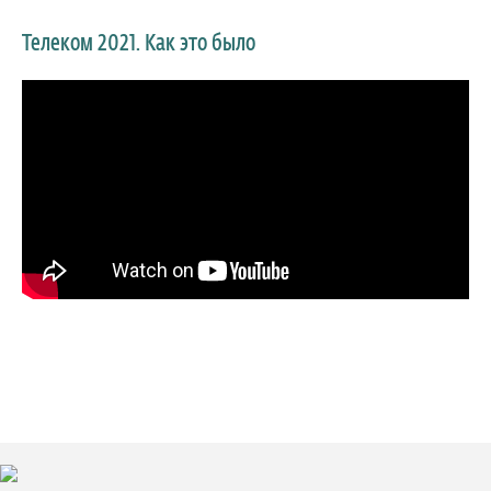
Телеком 2021. Как это было