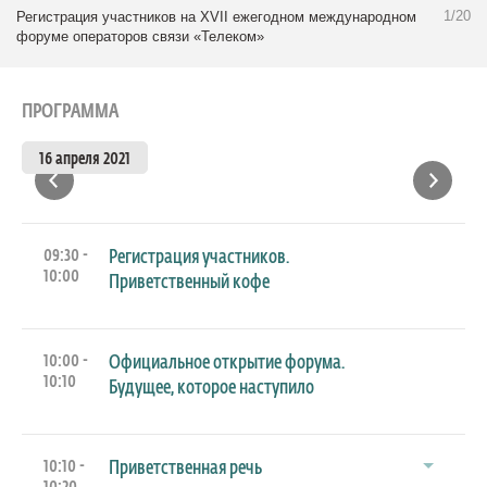
1/20
Регистрация участников на XVII ежегодном международном
форуме операторов связи «Телеком»
ПРОГРАММА
16 апреля 2021
09:30 -
Регистрация участников.
10:00
Приветственный кофе
10:00 -
Официальное открытие форума.
10:10
Будущее, которое наступило
10:10 -
Приветственная речь