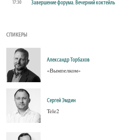
17:30
Завершение форума. Вечерний коктейль
СПИКЕРЫ
Александр Торбахов
«Вымпелком»
Сергей Эмдин
Tele2