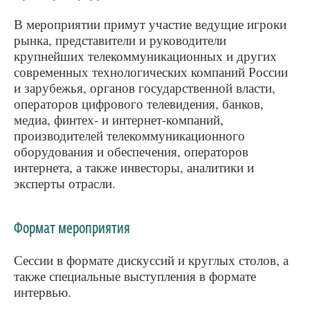
В мероприятии примут участие ведущие игроки
рынка, представители и руководители
крупнейших телекоммуникационных и других
современных технологических компаний России
и зарубежья, органов государственной власти,
операторов цифрового телевидения, банков,
медиа, финтех- и интернет-компаний,
производителей телекоммуникационного
оборудования и обеспечения, операторов
интернета, а также инвесторы, аналитики и
эксперты отрасли.
Формат мероприятия
Сессии в формате дискуссий и круглых столов, а
также специальные выступления в формате
интервью.