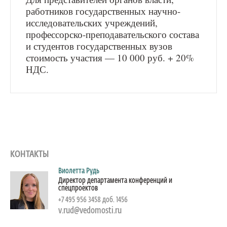
работников государственных научно-
исследовательских учреждений,
профессорско-преподавательского состава
и студентов государственных вузов
стоимость участия — 10 000 руб. + 20%
НДС.
КОНТАКТЫ
Виолетта Рудь
Директор департамента конференций и
спецпроектов
+7 495 956 3458 доб. 1456
v.rud@vedomosti.ru