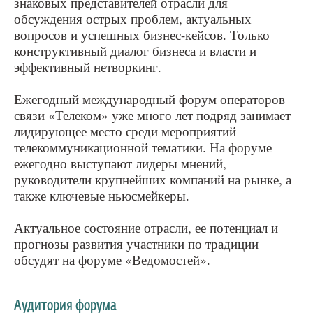
знаковых представителей отрасли для
обсуждения острых проблем, актуальных
вопросов и успешных бизнес-кейсов. Только
конструктивный диалог бизнеса и власти и
эффективный нетворкинг.
Ежегодный международный форум операторов
связи «Телеком» уже много лет подряд занимает
лидирующее место среди мероприятий
телекоммуникационной тематики. На форуме
ежегодно выступают лидеры мнений,
руководители крупнейших компаний на рынке, а
также ключевые ньюсмейкеры.
Актуальное состояние отрасли, ее потенциал и
прогнозы развития участники по традиции
обсудят на форуме «Ведомостей».
Аудитория форума