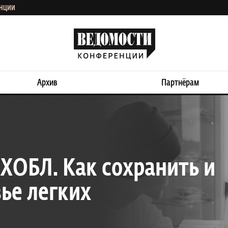
ЕНЦИИ
Архив
Партнёрам
ХОБЛ. Как сохранить и
ье легких