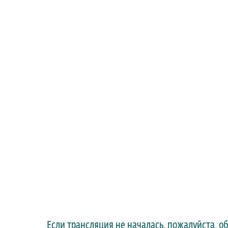
Если трансляция не началась, пожалуйста, о