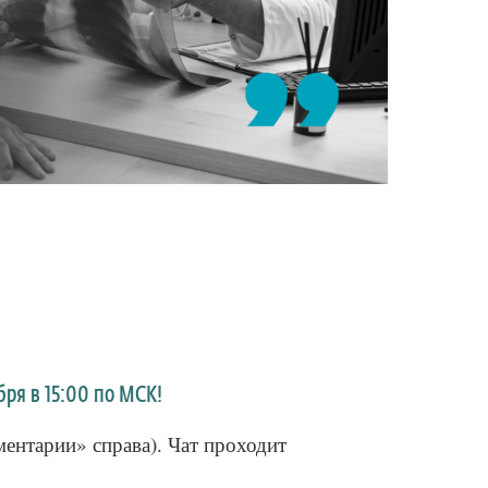
ря в 15:00 по МСК!
ментарии» справа). Чат проходит