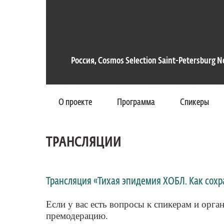
Россия, Cosmos Selection Saint-Petersburg N
О проекте
Программа
Спикеры
ТРАНСЛЯЦИИ
Трансляция «Тихая эпидемия ХОБЛ. Как сохра
Если у вас есть вопросы к спикерам и орга
премодерацию.