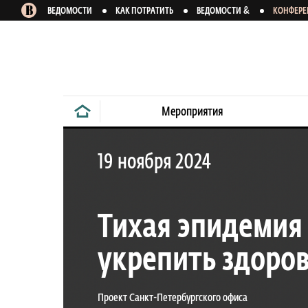
&
ВЕДОМОСТИ
КАК ПОТРАТИТЬ
ВЕДОМОСТИ
КОНФЕР
Мероприятия
19 ноября 2024
Тихая эпидемия 
укрепить здоров
Проект Санкт-Петербургского офиса