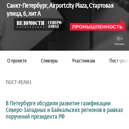
Санкт-Петербург, Airportcity Plaza, Стартовая
улица, 6, лит А
О проекте
Спикеры
Участникам
Пост-рели
ПОСТ-РЕЛИЗ
В Петербурге обсудили развитие газификации
Северо-Западных и Байкальских регионов в рамках
поручений президента РФ