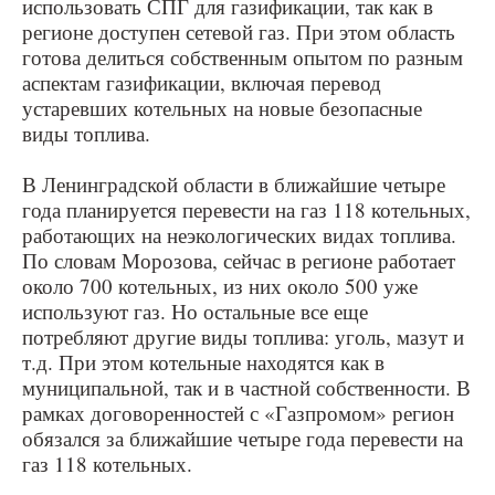
использовать СПГ для газификации, так как в
регионе доступен сетевой газ. При этом область
готова делиться собственным опытом по разным
аспектам газификации, включая перевод
устаревших котельных на новые безопасные
виды топлива.
В Ленинградской области в ближайшие четыре
года планируется перевести на газ 118 котельных,
работающих на неэкологических видах топлива.
По словам Морозова, сейчас в регионе работает
около 700 котельных, из них около 500 уже
используют газ. Но остальные все еще
потребляют другие виды топлива: уголь, мазут и
т.д. При этом котельные находятся как в
муниципальной, так и в частной собственности. В
рамках договоренностей с «Газпромом» регион
обязался за ближайшие четыре года перевести на
газ 118 котельных.