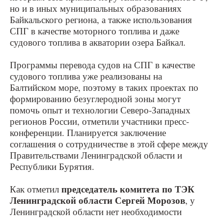
но и в иных муниципальных образованиях
Байкальского региона, а также использования
СПГ в качестве моторного топлива и даже
судового топлива в акватории озера Байкал.
Программы перевода судов на СПГ в качестве
судового топлива уже реализованы на
Балтийском море, поэтому в таких проектах по
формированию безуглеродной зоны могут
помочь опыт и технологии Северо-Западных
регионов России, отметили участники пресс-
конференции. Планируется заключение
соглашения о сотрудничестве в этой сфере между
Правительствами Ленинградской области и
Республики Бурятия.
председатель комитета по ТЭК
Как отметил
Ленинградской области Сергей Морозов
, у
Ленинградской области нет необходимости