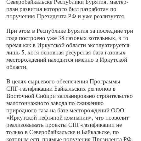
Северобайкальске Республики Бурятия, мастер-
план развития которого был разработан по
поручению Президента РФ и уже реализуется.
При этом в Республике Бурятия за последние три
года построено уже 38 газовых котельных, в то
время как в Иркутской области эксплуатируется
лишь 5, хотя основная ресурсная база газовых
месторождений находится именно в Иркутской
области.
В целях сырьевого обеспечения Программы
СПГ-газификации Байкальских регионов в
Восточной Сибири запланировано строительство
малотоннажного завода по сжижению
природного газа на базе месторождений ООО
«Иркутской нефтяной компании», что позволит
реализовывать проекты СПГ-газификации не
только в Северобайкальске и Байкальске, по
которым есть прямые поручения Президента РФ,