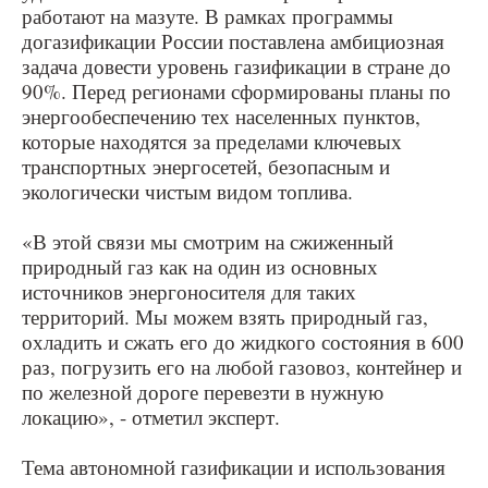
работают на мазуте. В рамках программы
догазификации России поставлена амбициозная
задача довести уровень газификации в стране до
90%. Перед регионами сформированы планы по
энергообеспечению тех населенных пунктов,
которые находятся за пределами ключевых
транспортных энергосетей, безопасным и
экологически чистым видом топлива.
«В этой связи мы смотрим на сжиженный
природный газ как на один из основных
источников энергоносителя для таких
территорий. Мы можем взять природный газ,
охладить и сжать его до жидкого состояния в 600
раз, погрузить его на любой газовоз, контейнер и
по железной дороге перевезти в нужную
локацию», - отметил эксперт.
Тема автономной газификации и использования