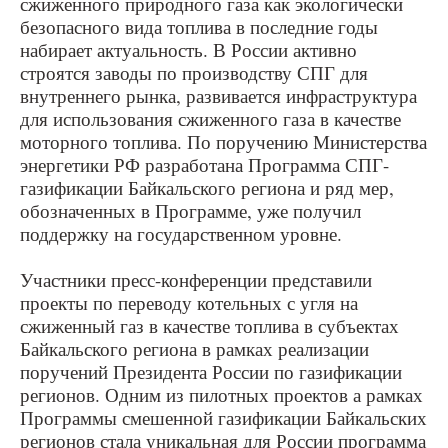
сжиженного природного газа как экологически
безопасного вида топлива в последние годы
набирает актуальность. В России активно
строятся заводы по производству СПГ для
внутреннего рынка, развивается инфраструктура
для использования сжиженного газа в качестве
моторного топлива. По поручению Министерства
энергетики РФ разработана Программа СПГ-
газификации Байкальского региона и ряд мер,
обозначенных в Программе, уже получил
поддержку на государственном уровне.
Участники пресс-конференции представили
проекты по переводу котельных с угля на
сжиженный газ в качестве топлива в субъектах
Байкальского региона в рамках реализации
поручений Президента России по газификации
регионов. Одним из пилотных проектов а рамках
Программы смешенной газификации Байкальских
регионов стала уникальная для России программа