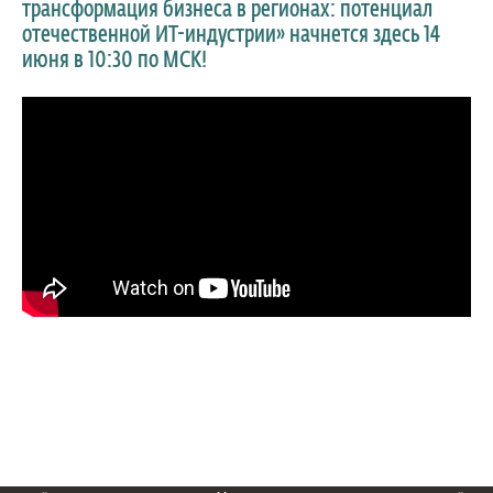
трансформация бизнеса в регионах: потенциал
отечественной ИТ-индустрии» начнется здесь 14
Санкт-Петербург, Мариинский дворец,
июня в 10:30 по МСК!
Исаакиевская площадь, 6