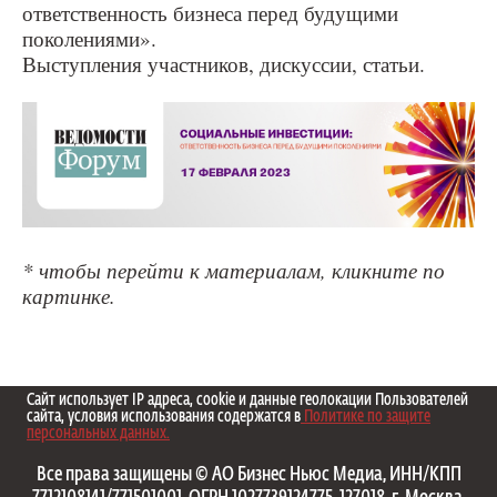
ответственность бизнеса перед будущими
поколениями».
Выступления участников, дискуссии, статьи.
* чтобы перейти к материалам, кликните по
картинке.
Сайт использует IP адреса, cookie и данные геолокации Пользователей
сайта, условия использования содержатся в
Политике по защите
персональных данных.
Все права защищены © АО Бизнес Ньюс Медиа, ИНН/КПП