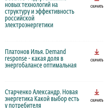
новых технологий на
СКАЧАТЬ
структуру и эффективность
российской
электроэнергетики
Платонов Илья. Demand
response - какая доля в
СКАЧАТЬ
энергобалансе оптимальная
Старченко Александр. Новая
энергетика Какой выбор есть
СКАЧАТЬ
у потребителя