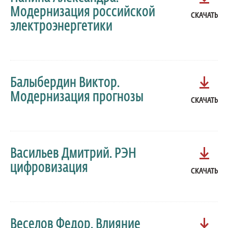
Модернизация российской
СКАЧАТЬ
электроэнергетики
Балыбердин Виктор.
Модернизация прогнозы
СКАЧАТЬ
Васильев Дмитрий. РЭН
цифровизация
СКАЧАТЬ
Веселов Федор. Влияние