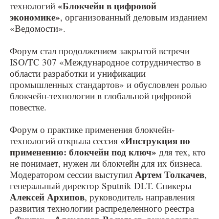
«Блокчейн в цифровой
технологий
экономике»
, организованный деловым изданием
«Ведомости».
Форум стал продолжением закрытой встречи
ISO/TC 307 «Международное сотрудничество в
области разработки и унификации
промышленных стандартов» и обусловлен ролью
блокчейн-технологии в глобальной цифровой
повестке.
Форум о практике применения блокчейн-
«Инструкция по
технологий открыла сессия
применению: блокчейн под ключ»
для тех, кто
не понимает, нужен ли блокчейн для их бизнеса.
Артем Толкачев
Модератором сессии выступил
,
генеральный директор Sputnik DLT. Спикеры
Алексей Архипов
, руководитель направления
развития технологии распределенного реестра