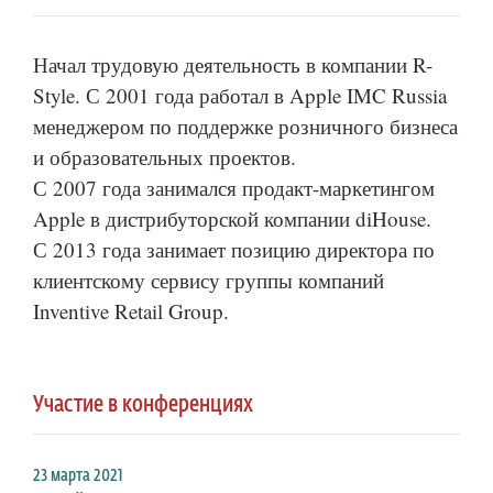
Начал трудовую деятельность в компании R-
Style. С 2001 года работал в Apple IMC Russia
менеджером по поддержке розничного бизнеса
и образовательных проектов.
С 2007 года занимался продакт-маркетингом
Apple в дистрибуторской компании diHouse.
С 2013 года занимает позицию директора по
клиентскому сервису группы компаний
Inventive Retail Group.
Участие в конференциях
23 марта 2021