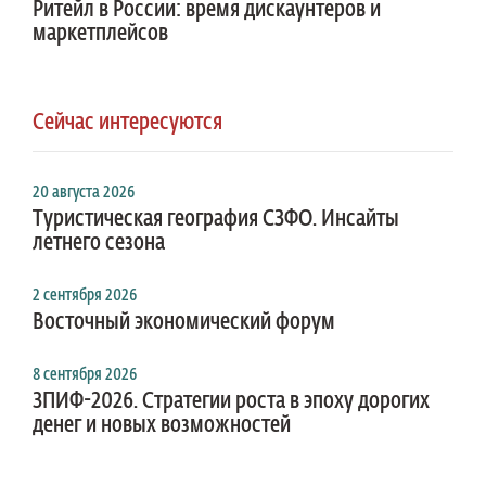
Ритейл в России: время дискаунтеров и
маркетплейсов
Сейчас интересуются
20 августа 2026
Туристическая география СЗФО. Инсайты
летнего сезона
2 сентября 2026
Восточный экономический форум
8 сентября 2026
ЗПИФ-2026. Стратегии роста в эпоху дорогих
денег и новых возможностей