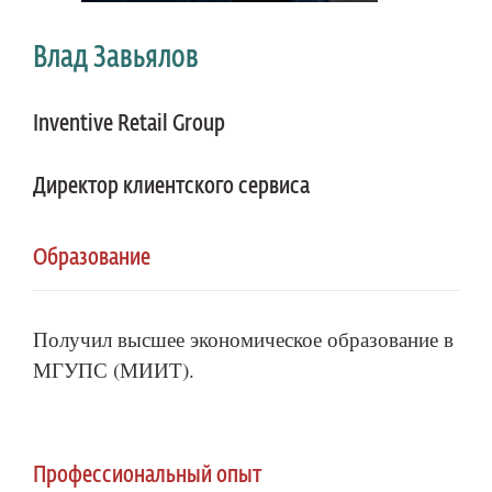
Влад Завьялов
Inventive Retail Group
Директор клиентского сервиса
Образование
Получил высшее экономическое образование в
МГУПС (МИИТ).
Профессиональный опыт