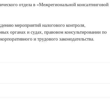
ического отдела в «Межрегиональной консалтинговой
ждению мероприятий налогового контроля,
овых органах и судах, правовом консультировании по
корпоративного и трудового законодательства.