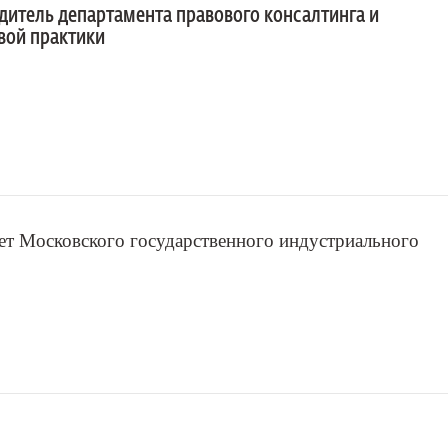
дитель департамента правового консалтинга и
вой практики
ет Московского государственного индустриального