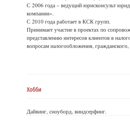
С 2006 года – ведущий юрисконсульт юрид
компании».
С 2010 года работает в КСК групп.
Принимает участие в проектах по сопрово
представлению интересов клиентов в налог
вопросам налогообложения, гражданского, 
Хобби
Дайвинг, сноуборд, виндсерфинг.