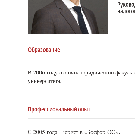
Руково
налого
Образование
В 2006 году окончил юридический факульт
университета.
Профессиональный опыт
С 2005 года – юрист в «Босфор-ОО».