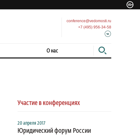
conference@vedomosti.ru
+7 (495) 956-34-58
О нас
Участие в конференциях
20 апреля 2017
Юридический форум России