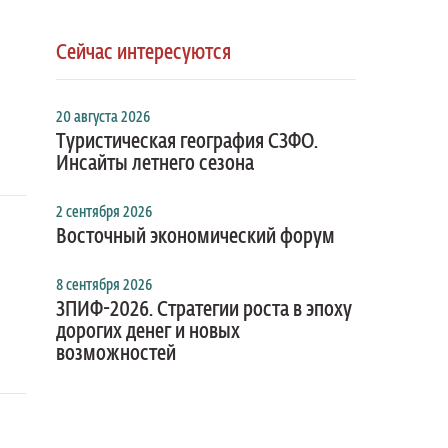
Сейчас интересуются
20 августа 2026
Туристическая география СЗФО.
Инсайты летнего сезона
2 сентября 2026
Восточный экономический форум
8 сентября 2026
ЗПИФ-2026. Стратегии роста в эпоху
дорогих денег и новых
возможностей