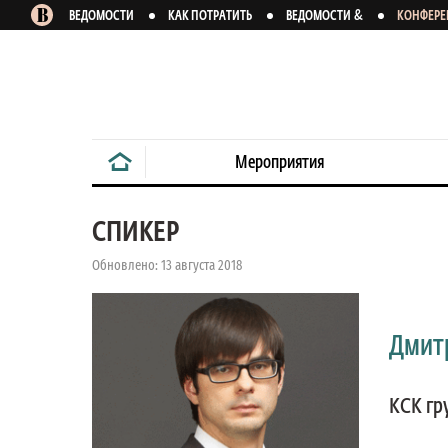
&
ВЕДОМОСТИ
КАК ПОТРАТИТЬ
ВЕДОМОСТИ
КОНФЕР
Мероприятия
СПИКЕР
Обновлено: 13 августа 2018
Дмит
КСК гр