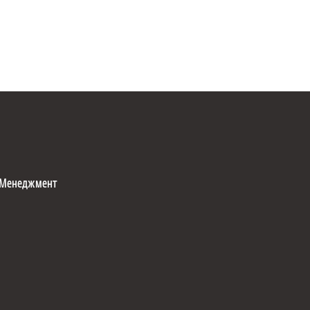
Менеджмент