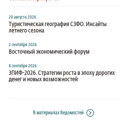
20 августа 2026
Туристическая география СЗФО. Инсайты
летнего сезона
2 сентября 2026
Восточный экономический форум
8 сентября 2026
ЗПИФ-2026. Стратегии роста в эпоху дорогих
денег и новых возможностей
В материалах Ведомостей