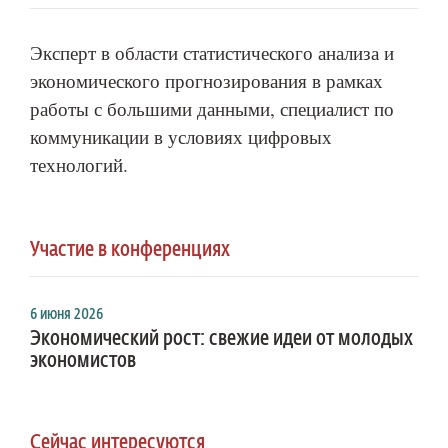
Эксперт в области статистического анализа и
экономического прогнозирования в рамках
работы с большими данными, специалист по
коммуникации в условиях цифровых
технологий.
Участие в конференциях
6 июня 2026
Экономический рост: свежие идеи от молодых
экономистов
Сейчас интересуются