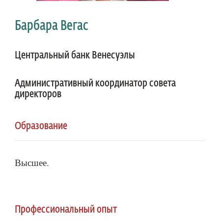
Барбара Вегас
Центральный банк Венесуэлы
Административный координатор совета
директоров
Образование
Высшее.
Профессиональный опыт