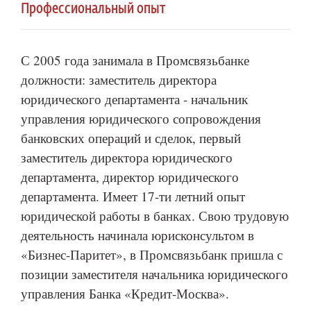
Профессиональный опыт
С 2005 года занимала в Промсвязьбанке
должности: заместитель директора
юридического департамента - начальник
управления юридического сопровождения
банковских операций и сделок, первый
заместитель директора юридического
департамента, директор юридического
департамента. Имеет 17-ти летний опыт
юридической работы в банках. Свою трудовую
деятельность начинала юрисконсультом в
«Бизнес-Паритет», в Промсвязьбанк пришла с
позиции заместителя начальника юридического
управления Банка «Кредит-Москва».