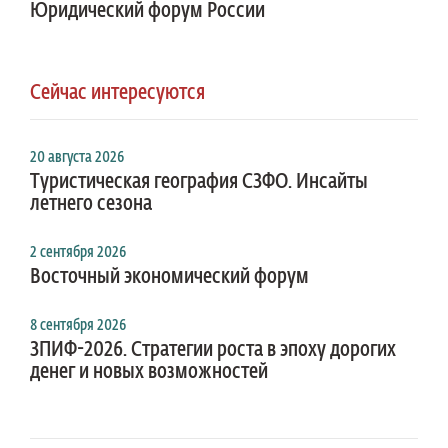
Юридический форум России
Сейчас интересуются
20 августа 2026
Туристическая география СЗФО. Инсайты
летнего сезона
2 сентября 2026
Восточный экономический форум
8 сентября 2026
ЗПИФ-2026. Стратегии роста в эпоху дорогих
денег и новых возможностей