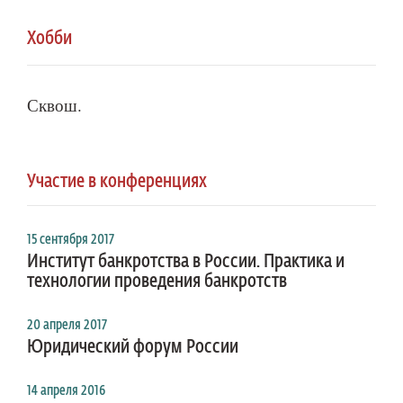
Хобби
Сквош.
Участие в конференциях
15 сентября 2017
Институт банкротства в России. Практика и
технологии проведения банкротств
20 апреля 2017
Юридический форум России
14 апреля 2016