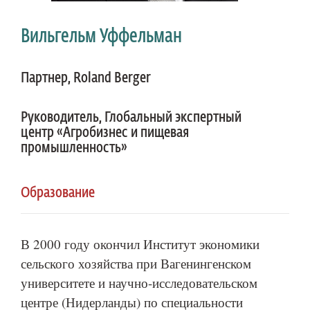
Вильгельм Уффельман
Партнер, Roland Berger
Руководитель, Глобальный экспертный
центр «Агробизнес и пищевая
промышленность»
Образование
В 2000 году окончил Институт экономики
сельского хозяйства при Вагенингенском
университете и научно-исследовательском
центре (Нидерланды) по специальности