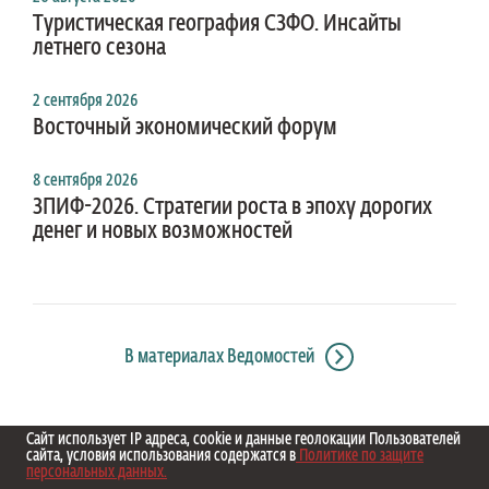
Туристическая география СЗФО. Инсайты
летнего сезона
2 сентября 2026
Восточный экономический форум
8 сентября 2026
ЗПИФ-2026. Стратегии роста в эпоху дорогих
денег и новых возможностей
В материалах Ведомостей
Сайт использует IP адреса, cookie и данные геолокации Пользователей
сайта, условия использования содержатся в
Политике по защите
персональных данных.