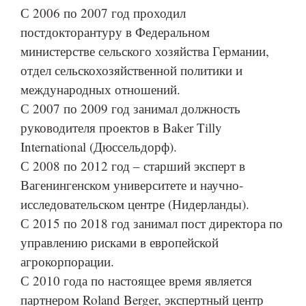
С 2006 по 2007 год проходил
постдокторантуру в Федеральном
министерстве сельского хозяйства Германии,
отдел сельскохозяйственной политики и
международных отношений.
С 2007 по 2009 год занимал должность
руководителя проектов в Baker Tilly
International (Дюссельдорф).
С 2008 по 2012 год – старший эксперт в
Вагенингенском университете и научно-
исследовательском центре (Нидерланды).
С 2015 по 2018 год занимал пост директора по
управлению рисками в европейской
агрокорпорации.
С 2010 года по настоящее время является
партнером Roland Berger, экспертный центр