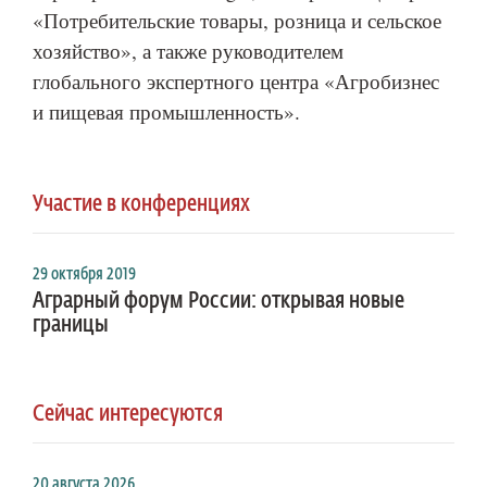
«Потребительские товары, розница и сельское
хозяйство», а также руководителем
глобального экспертного центра «Агробизнес
и пищевая промышленность».
Участие в конференциях
29 октября 2019
Аграрный форум России: открывая новые
границы
Сейчас интересуются
20 августа 2026