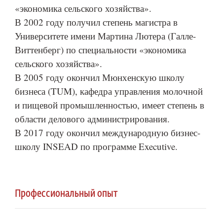
«экономика сельского хозяйства».
В 2002 году получил степень магистра в
Университете имени Мартина Лютера (Галле-
Виттенберг) по специальности «экономика
сельского хозяйства».
В 2005 году окончил Мюнхенскую школу
бизнеса (TUM), кафедра управления молочной
и пищевой промышленностью, имеет степень в
области делового администрирования.
В 2017 году окончил международную бизнес-
школу INSEAD по программе Executive.
Профессиональный опыт