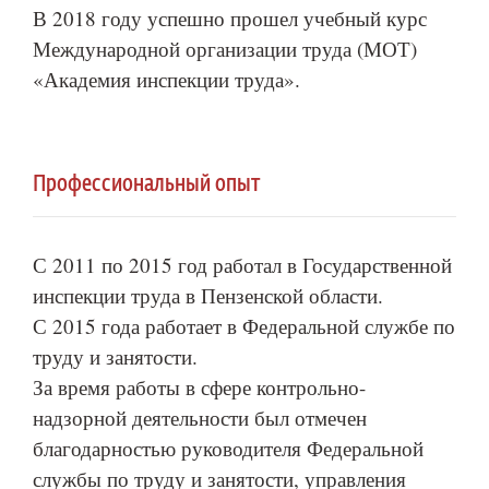
В 2018 году успешно прошел учебный курс
Международной организации труда (МОТ)
«Академия инспекции труда».
Профессиональный опыт
С 2011 по 2015 год работал в Государственной
инспекции труда в Пензенской области.
С 2015 года работает в Федеральной службе по
труду и занятости.
За время работы в сфере контрольно-
надзорной деятельности был отмечен
благодарностью руководителя Федеральной
службы по труду и занятости, управления