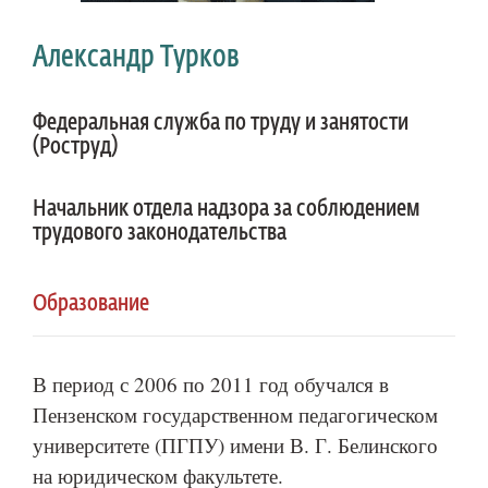
Александр Турков
Федеральная служба по труду и занятости
(Роструд)
Начальник отдела надзора за соблюдением
трудового законодательства
Образование
В период с 2006 по 2011 год обучался в
Пензенском государственном педагогическом
университете (ПГПУ) имени В. Г. Белинского
на юридическом факультете.