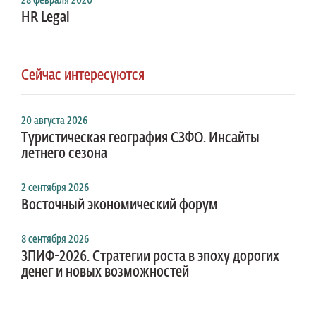
28 февраля 2020
HR Legal
Сейчас интересуются
20 августа 2026
Туристическая география СЗФО. Инсайты
летнего сезона
2 сентября 2026
Восточный экономический форум
8 сентября 2026
ЗПИФ-2026. Стратегии роста в эпоху дорогих
денег и новых возможностей