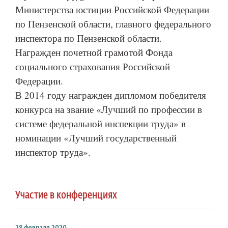
Министерства юстиции Российской Федерации
по Пензенской области, главного федерального
инспектора по Пензенской области.
Награжден почетной грамотой Фонда
социального страхования Российской
Федерации.
В 2014 году награжден дипломом победителя
конкурса на звание «Лучший по профессии в
системе федеральной инспекции труда» в
номинации «Лучший государственный
инспектор труда».
Участие в конференциях