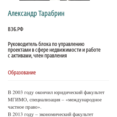
Александр Тарабрин
ВЭБ.РФ
Руководитель блока по управлению
проектами в сфере недвижимости и работе
с активами, член правления
Образование
В 2003 году окончил юридический факультет
МГИМО, специализация – «международное
частное право».
В 2013 году – экономический факультет