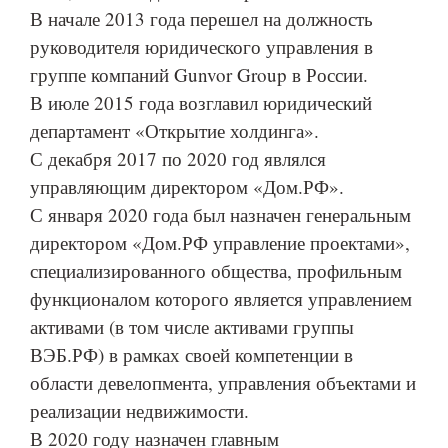
В начале 2013 года перешел на должность
руководителя юридического управления в
группе компаний Gunvor Group в России.
В июле 2015 года возглавил юридический
департамент «Открытие холдинга».
С декабря 2017 по 2020 год являлся
управляющим директором «Дом.РФ».
С января 2020 года был назначен генеральным
директором «Дом.РФ управление проектами»,
специализированного общества, профильным
функционалом которого является управлением
активами (в том числе активами группы
ВЭБ.РФ) в рамках своей компетенции в
области девелопмента, управления объектами и
реализации недвижимости.
В 2020 году назначен главным