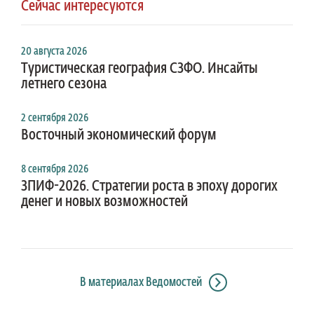
Сейчас интересуются
20 августа 2026
Туристическая география СЗФО. Инсайты
летнего сезона
2 сентября 2026
Восточный экономический форум
8 сентября 2026
ЗПИФ-2026. Стратегии роста в эпоху дорогих
денег и новых возможностей
В материалах Ведомостей