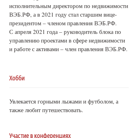
исполнительным директором по недвижимости
ВЭБ.РФ, а в 2021 году стал старшим вице-
президентом – членом правления ВЭБ.РФ.
С апреля 2021 года – руководитель блока по
управлению проектами в сфере недвижимости
и работе с активами – член правления ВЭБ.РФ.
Хобби
Увлекается горными лыжами и футболом, а
также любит путешествовать.
Участие в конференциях