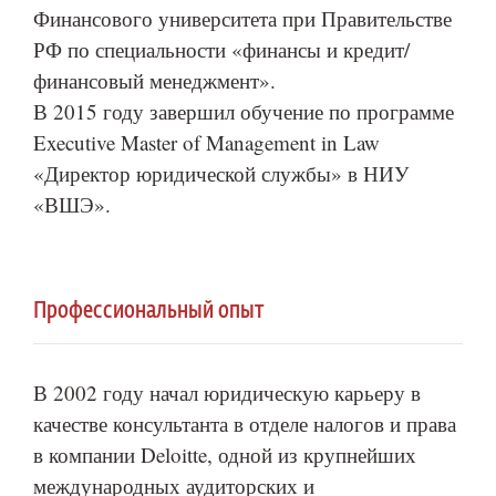
Финансового университета при Правительстве
РФ по специальности «финансы и кредит/
финансовый менеджмент».
В 2015 году завершил обучение по программе
Executive Master of Management in Law
«Директор юридической службы» в НИУ
«ВШЭ».
Профессиональный опыт
В 2002 году начал юридическую карьеру в
качестве консультанта в отделе налогов и права
в компании Deloitte, одной из крупнейших
международных аудиторских и