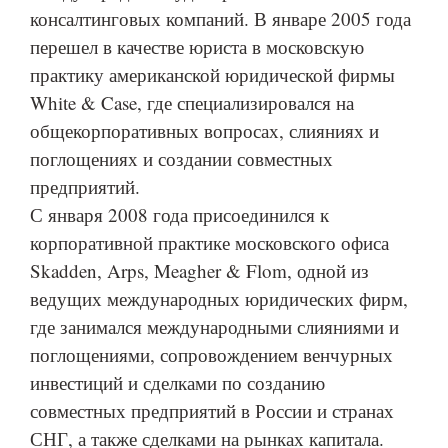
консалтинговых компаний. В январе 2005 года
перешел в качестве юриста в московскую
практику американской юридической фирмы
White & Case, где специализировался на
общекорпоративных вопросах, слияниях и
поглощениях и создании совместных
предприятий.
С января 2008 года присоединился к
корпоративной практике московского офиса
Skadden, Arps, Meagher & Flom, одной из
ведущих международных юридических фирм,
где занимался международными слияниями и
поглощениями, сопровождением венчурных
инвестиций и сделками по созданию
совместных предприятий в России и странах
СНГ, а также сделками на рынках капитала.