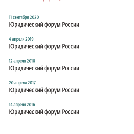
11 сентября 2020
Юридический форум России
4 апреля 2019
Юридический форум России
12 апреля 2018
Юридический форум России
20 апреля 2017
Юридический форум России
14 апреля 2016
Юридический форум России