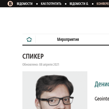
&
ВЕДОМОСТИ
КАК ПОТРАТИТЬ
ВЕДОМОСТИ
КОНФЕР
Мероприятия
СПИКЕР
Обновлено: 08 апреля 2021
Дени
Geointe