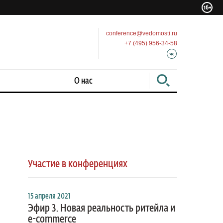
conference@vedomosti.ru
+7 (495) 956-34-58
О нас
Участие в конференциях
15 апреля 2021
Эфир 3. Новая реальность ритейла и
e-commerce