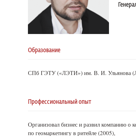
Генера
Образование
СПб ГЭТУ («ЛЭТИ») им. В. И. Ульянова (
Профессиональный опыт
Организовал бизнес и развил компанию о к
по геомаркетингу в ритейле (2005),