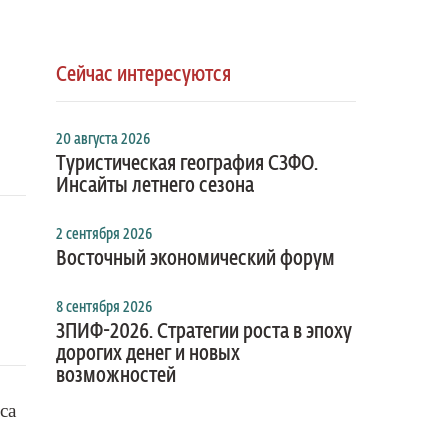
Сейчас интересуются
20 августа 2026
Туристическая география СЗФО.
Инсайты летнего сезона
2 сентября 2026
Восточный экономический форум
8 сентября 2026
ЗПИФ-2026. Стратегии роста в эпоху
дорогих денег и новых
возможностей
са