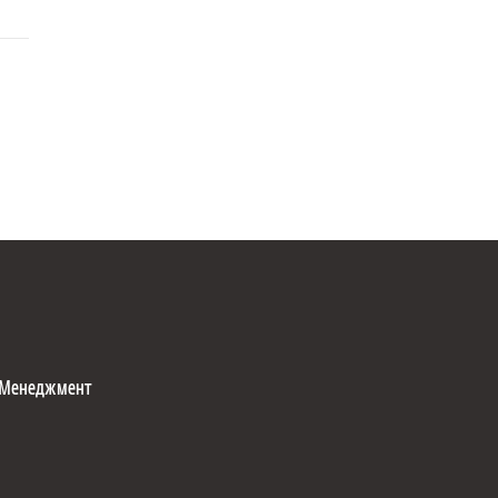
Менеджмент