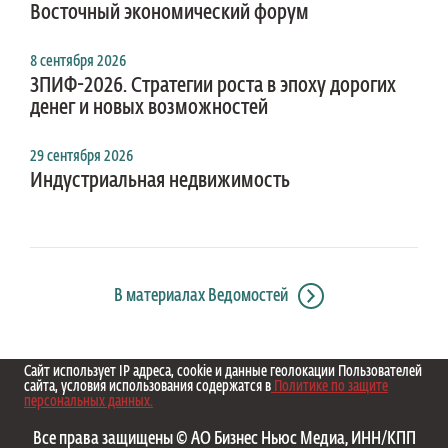
Восточный экономический форум
8 сентября 2026
ЗПИФ-2026. Стратегии роста в эпоху дорогих
денег и новых возможностей
29 сентября 2026
Индустриальная недвижимость
В материалах Ведомостей
Сайт использует IP адреса, cookie и данные геолокации Пользователей
сайта, условия использования содержатся в
Политике по защите
персональных данных.
Все права защищены © АО Бизнес Ньюс Медиа, ИНН/КПП