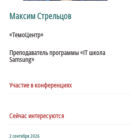
Максим Стрельцов
«ТемоЦентр»
Преподаватель программы «IT школа
Samsung»
Участие в конференциях
Сейчас интересуются
2 сентября 2026