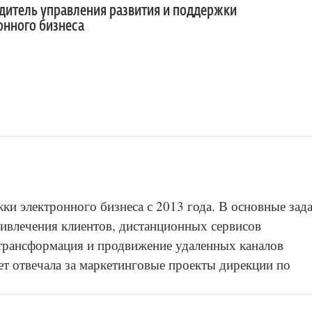
дитель управления развития и поддержки
онного бизнеса
ки электронного бизнеса с 2013 года. В основные зад
ривлечения клиентов, дистанционных сервисов
 трансформация и продвижение удаленных каналов
ет отвечала за маркетинговые проекты дирекции по