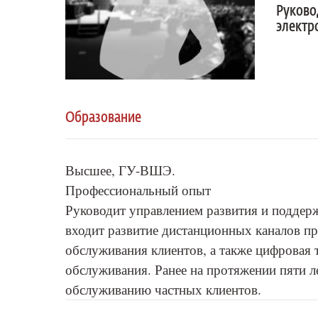
Руково
электр
Образование
Высшее, ГУ-ВШЭ.
Профессиональный опыт
Руководит управлением развития и поддерж
входит развитие дистанционных каналов п
обслуживания клиентов, а также цифровая
обслуживания. Ранее на протяжении пяти л
обслуживанию частных клиентов.