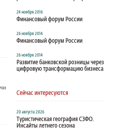
24 ноября 2016
Финансовый форум России
26 ноября 2014
Финансовый форум России
26 ноября 2014
Развитие банковской розницы через
цифровую трансформацию бизнеса
ачи
Сейчас интересуются
20 августа 2026
Туристическая география СЗФО.
Инсайты летнего сезона