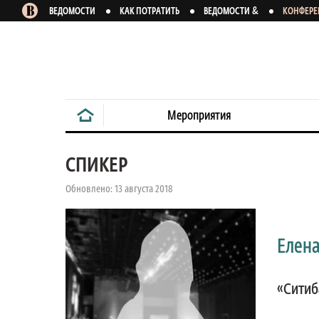
&
ВЕДОМОСТИ
КАК ПОТРАТИТЬ
ВЕДОМОСТИ
КОНФЕР
Мероприятия
СПИКЕР
Обновлено: 13 августа 2018
Елена
«Ситиб