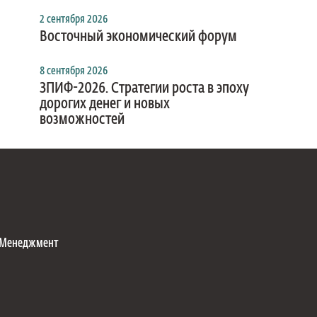
2 сентября 2026
Восточный экономический форум
8 сентября 2026
ЗПИФ-2026. Стратегии роста в эпоху
дорогих денег и новых
возможностей
Менеджмент