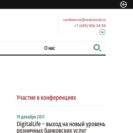
conference@vedomosti.ru
+7 (495) 956-34-58
О нас
Участие в конференциях
19 декабря 2017
DigitalLife – выход на новый уровень
розничных банковских услуг