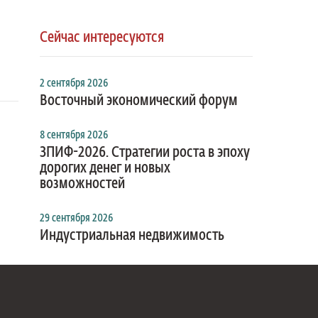
Сейчас интересуются
2 сентября 2026
Восточный экономический форум
8 сентября 2026
ЗПИФ-2026. Стратегии роста в эпоху
дорогих денег и новых
возможностей
29 сентября 2026
Индустриальная недвижимость