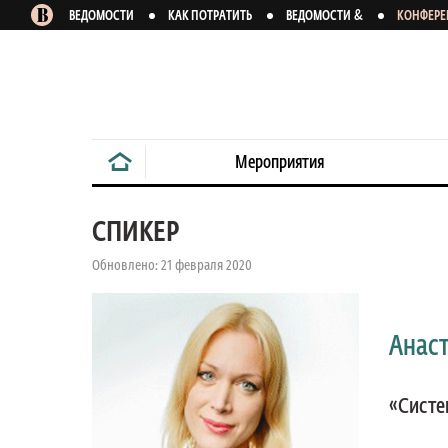
&
ВЕДОМОСТИ
КАК ПОТРАТИТЬ
ВЕДОМОСТИ
КОНФЕР
Мероприятия
СПИКЕР
Обновлено: 21 февраля 2020
Анас
«Систе