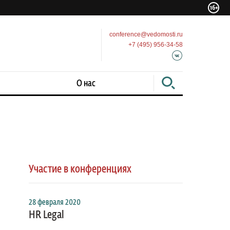
conference@vedomosti.ru
+7 (495) 956-34-58
О нас
Участие в конференциях
28 февраля 2020
HR Legal